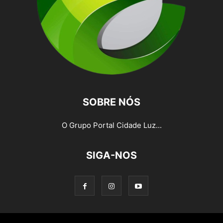
SOBRE NÓS
O Grupo Portal Cidade Luz...
SIGA-NOS