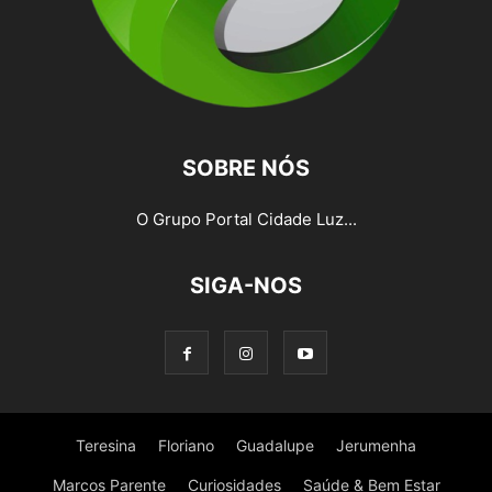
SOBRE NÓS
O Grupo Portal Cidade Luz...
SIGA-NOS
Teresina
Floriano
Guadalupe
Jerumenha
Marcos Parente
Curiosidades
Saúde & Bem Estar