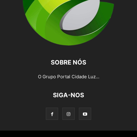
SOBRE NÓS
O Grupo Portal Cidade Luz...
SIGA-NOS