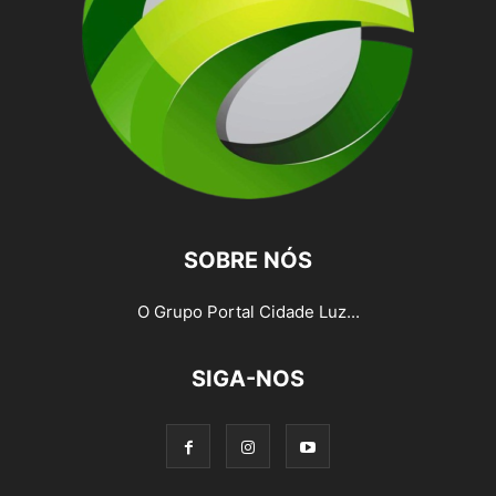
SOBRE NÓS
O Grupo Portal Cidade Luz...
SIGA-NOS