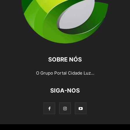
SOBRE NÓS
O Grupo Portal Cidade Luz...
SIGA-NOS