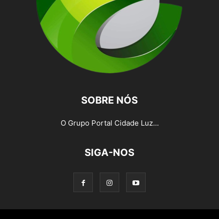
SOBRE NÓS
O Grupo Portal Cidade Luz...
SIGA-NOS