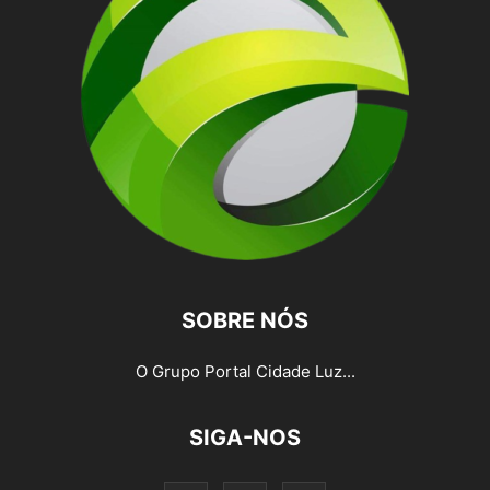
SOBRE NÓS
O Grupo Portal Cidade Luz...
SIGA-NOS