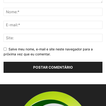
Salve meu nome, e-mail e site neste navegador para a
próxima vez que eu comentar.