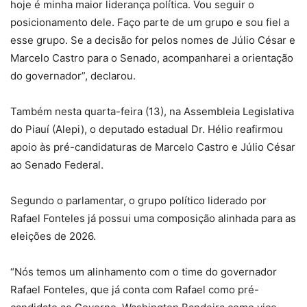
hoje é minha maior liderança política. Vou seguir o
posicionamento dele. Faço parte de um grupo e sou fiel a
esse grupo. Se a decisão for pelos nomes de Júlio César e
Marcelo Castro para o Senado, acompanharei a orientação
do governador”, declarou.
Também nesta quarta-feira (13), na Assembleia Legislativa
do Piauí (Alepi), o deputado estadual Dr. Hélio reafirmou
apoio às pré-candidaturas de Marcelo Castro e Júlio César
ao Senado Federal.
Segundo o parlamentar, o grupo político liderado por
Rafael Fonteles já possui uma composição alinhada para as
eleições de 2026.
“Nós temos um alinhamento com o time do governador
Rafael Fonteles, que já conta com Rafael como pré-