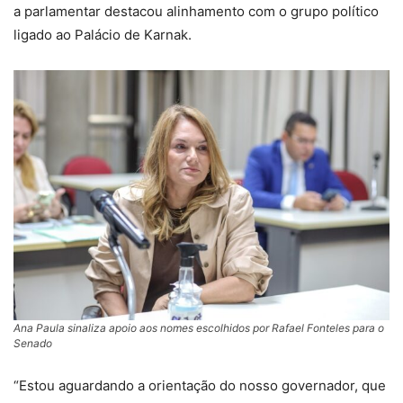
a parlamentar destacou alinhamento com o grupo político
ligado ao Palácio de Karnak.
Ana Paula sinaliza apoio aos nomes escolhidos por Rafael Fonteles para o
Senado
“Estou aguardando a orientação do nosso governador, que