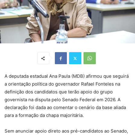
A deputada estadual Ana Paula (MDB) afirmou que seguirá
a orientação política do governador Rafael Fonteles na
definição dos candidatos que terão apoio do grupo
governista na disputa pelo Senado Federal em 2026. A
declaração foi dada ao comentar o cenário da base aliada
para a formação da chapa majoritária.
Sem anunciar apoio direto aos pré-candidatos ao Senado,