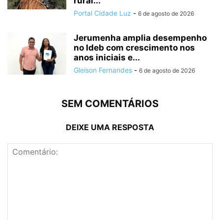
rural...
Portal Cidade Luz
-
6 de agosto de 2026
Jerumenha amplia desempenho
no Ideb com crescimento nos
anos iniciais e...
Gleison Fernandes
-
6 de agosto de 2026
SEM COMENTÁRIOS
DEIXE UMA RESPOSTA