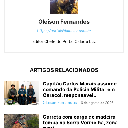
Gleison Fernandes
https://portalcidadeluz.com.br
Editor Chefe do Portal Cidade Luz
ARTIGOS RELACIONADOS
Capitão Carlos Morais assume
comando da Polícia Militar em
Caracol, responsável...
Gleison Fernandes
-
6 de agosto de 2026
Carreta com carga de madeira
tomba na Serra Vermelha, zona