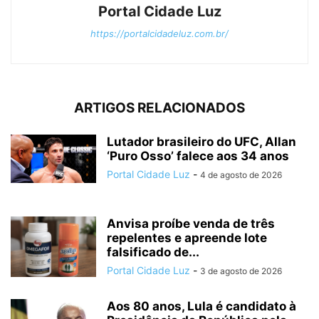
Portal Cidade Luz
https://portalcidadeluz.com.br/
ARTIGOS RELACIONADOS
Lutador brasileiro do UFC, Allan
‘Puro Osso’ falece aos 34 anos
Portal Cidade Luz
-
4 de agosto de 2026
Anvisa proíbe venda de três
repelentes e apreende lote
falsificado de...
Portal Cidade Luz
-
3 de agosto de 2026
Aos 80 anos, Lula é candidato à