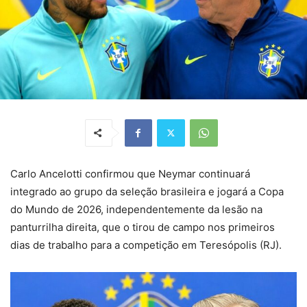
Carlo Ancelotti confirmou que Neymar continuará
integrado ao grupo da seleção brasileira e jogará a Copa
do Mundo de 2026, independentemente da lesão na
panturrilha direita, que o tirou de campo nos primeiros
dias de trabalho para a competição em Teresópolis (RJ).