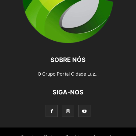
SOBRE NÓS
O Grupo Portal Cidade Luz...
SIGA-NOS