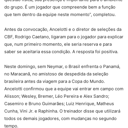
do grupo. É um jogador que compreende bem a função
que tem dentro da equipe neste momento”, completou.
Antes da convocação, Ancelotti e o diretor de seleções da
CBF, Rodrigo Caetano, ligaram para o jogador para explicar
que, num primeiro momento, ele seria reserva e para
saber se aceitaria essa condição. A resposta foi positiva.
Neste domingo, sem Neymar, o Brasil enfrenta o Panamá,
no Maracanã, no amistoso de despedida da seleção
brasileira antes da viagem para a Copa do Mundo.
Ancelotti confirmou que a equipe vai entrar em campo com
Alisson; Wesley, Bremer, Léo Pereira e Alex Sandro;
Casemiro e Bruno Guimarães; Luiz Henrique, Matheus
Cunha, Vini Jr. e Raphinha. O treinador disse que utilizará
todos os demais jogadores, com mudanças no segundo
tempo.