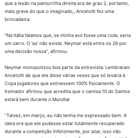
que a lesão na panturrilha direita era de grau 2, portanto,
mais grave do que o imaginado,, Ancelotti fez uma
brincadeira:
“Na Itália falamos que, se minha avó fosse uma roda, seria
um carro. O ‘se’ não existe. Neymar está entre os 26 por
uma decisão nossa”, afirmou.
Neymar monopolizou boa parte da entrevista. Lembraram
Ancelotti de que ele disse várias vezes que só levaria à
Copa jogadores que estivessem 100% fisicamente. O
treinador afirmou que acredita que o camisa 10 do Santos
estará bem durante o Mundial
“Talvez, em março, eu não tenha me expressado bem. A
ideia era que ele pudesse estar totalmente recuperado
durante a competição Infelizmente, por azar, isso não