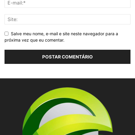
Salve meu nome, e-mail e site neste navegador para a
próxima vez que eu comentar.