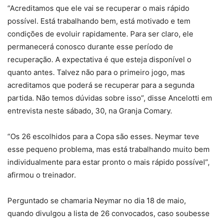
“Acreditamos que ele vai se recuperar o mais rápido
possível. Está trabalhando bem, está motivado e tem
condições de evoluir rapidamente. Para ser claro, ele
permanecerá conosco durante esse período de
recuperação. A expectativa é que esteja disponível o
quanto antes. Talvez não para o primeiro jogo, mas
acreditamos que poderá se recuperar para a segunda
partida. Não temos dúvidas sobre isso”, disse Ancelotti em
entrevista neste sábado, 30, na Granja Comary.
“Os 26 escolhidos para a Copa são esses. Neymar teve
esse pequeno problema, mas está trabalhando muito bem
individualmente para estar pronto o mais rápido possível”,
afirmou o treinador.
Perguntado se chamaria Neymar no dia 18 de maio,
quando divulgou a lista de 26 convocados, caso soubesse