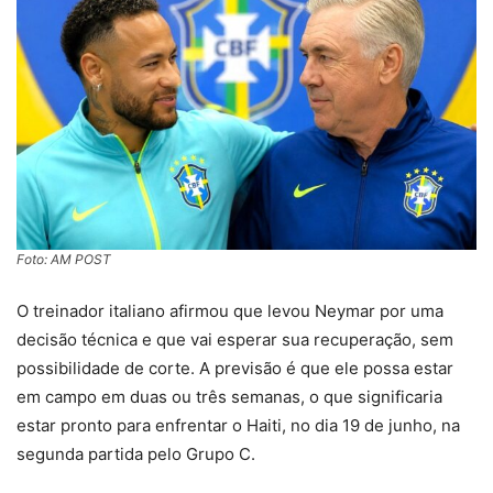
Foto: AM POST
O treinador italiano afirmou que levou Neymar por uma
decisão técnica e que vai esperar sua recuperação, sem
possibilidade de corte. A previsão é que ele possa estar
em campo em duas ou três semanas, o que significaria
estar pronto para enfrentar o Haiti, no dia 19 de junho, na
segunda partida pelo Grupo C.