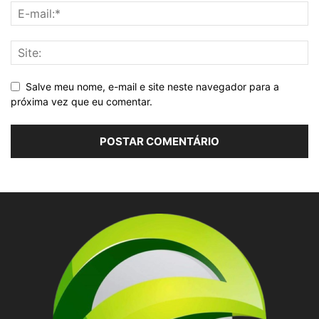
Salve meu nome, e-mail e site neste navegador para a
próxima vez que eu comentar.