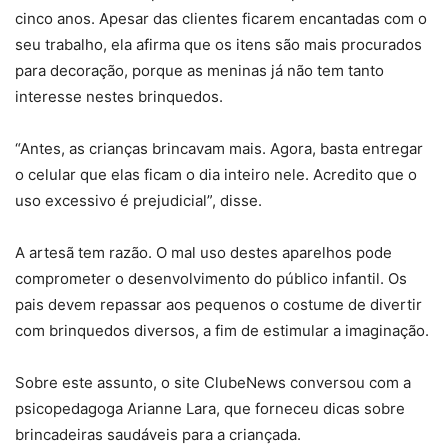
cinco anos. Apesar das clientes ficarem encantadas com o
seu trabalho, ela afirma que os itens são mais procurados
para decoração, porque as meninas já não tem tanto
interesse nestes brinquedos.
“Antes, as crianças brincavam mais. Agora, basta entregar
o celular que elas ficam o dia inteiro nele. Acredito que o
uso excessivo é prejudicial”, disse.
A artesã tem razão. O mal uso destes aparelhos pode
comprometer o desenvolvimento do público infantil. Os
pais devem repassar aos pequenos o costume de divertir
com brinquedos diversos, a fim de estimular a imaginação.
Sobre este assunto, o site ClubeNews conversou com a
psicopedagoga Arianne Lara, que forneceu dicas sobre
brincadeiras saudáveis para a criançada.