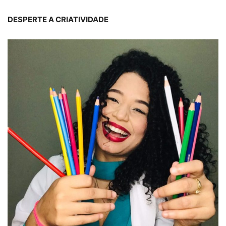
DESPERTE A CRIATIVIDADE