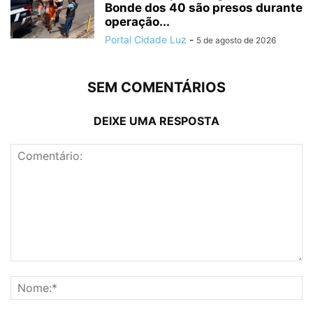
Bonde dos 40 são presos durante
operação...
Portal Cidade Luz
-
5 de agosto de 2026
SEM COMENTÁRIOS
DEIXE UMA RESPOSTA