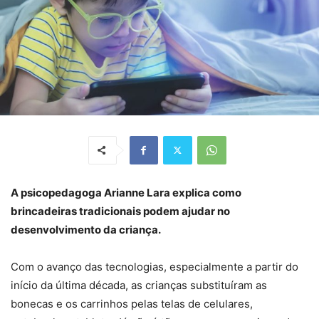
A psicopedagoga Arianne Lara explica como
brincadeiras tradicionais podem ajudar no
desenvolvimento da criança.
Com o avanço das tecnologias, especialmente a partir do
início da última década, as crianças substituíram as
bonecas e os carrinhos pelas telas de celulares,