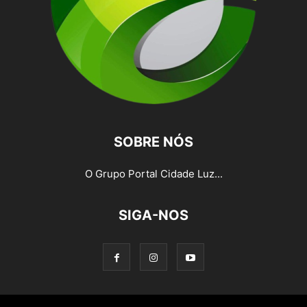
SOBRE NÓS
O Grupo Portal Cidade Luz...
SIGA-NOS