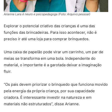
Arianne Lara é neuro e psicopedagoga (Foto: Arquivo pessoal)
Explorar o potencial criativo das crianças é uma das
funções das brincadeiras. Para isso acontecer, não é
preciso ir até uma loja para comprar brinquedos.
Uma caixa de papelão pode virar um carrinho, um par de
meias se transforma em uma bola. Independente do
material, o importante é a garotada deixar a imaginação
fluir.
“Os pais devem priorizar o brinquedo que funciona movido
pela energia da própria criança, por sua capacidade
criadora. É interessante investir na natureza e em
materiais não estruturados”, disse Arianne.