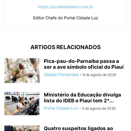
https://portalcidadeluz.com.br
Editor Chefe do Portal Cidade Luz
ARTIGOS RELACIONADOS
Pica-pau-do-Parnaíba passa a
ser a ave símbolo oficial do Piauí
Gleison Fernandes
-
6 de agosto de 2026
Ministério da Educação divulga
lista do IDEB e Piauí tem 2ª...
Portal Cidade Luz
-
5 de agosto de 2026
Quatro suspeitos ligados ao