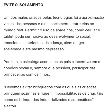
EVITE O ISOLAMENTO
Um dos males criados pelas tecnologias foi a aproximação
virtual das pessoas e o distanciamento entre elas no
mundo real. Permitir o uso de aparelhos, como celular e
tablet, pode ser nocivo ao desenvolvimento social,
emocional e intelectual da criança, além de gerar
ansiedade e até mesmo depressão.
Por isso, a psicóloga aconselha os pais a incentivarem o
convívio social e, sempre que possível, participar das
brincadeiras com os filhos.
“Devemos evitar brinquedos com os quais as crianças
brinquem sozinhas e fiquem impossibilitadas de criar, tais
como os brinquedos industrializados e automáticos”,
alertou.