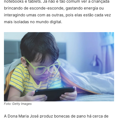
notebooks e tablets. Já não é tão comum ver a criançada
brincando de esconde-esconde, gastando energia ou
interagindo umas com as outras, pois elas estão cada vez
mais isoladas no mundo digital.
Foto: Getty Images
A Dona Maria José produz bonecas de pano há cerca de