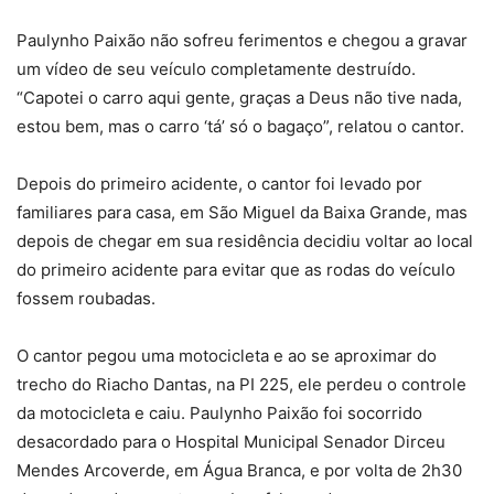
Paulynho Paixão não sofreu ferimentos e chegou a gravar
um vídeo de seu veículo completamente destruído.
“Capotei o carro aqui gente, graças a Deus não tive nada,
estou bem, mas o carro ‘tá’ só o bagaço”, relatou o cantor.
Depois do primeiro acidente, o cantor foi levado por
familiares para casa, em São Miguel da Baixa Grande, mas
depois de chegar em sua residência decidiu voltar ao local
do primeiro acidente para evitar que as rodas do veículo
fossem roubadas.
O cantor pegou uma motocicleta e ao se aproximar do
trecho do Riacho Dantas, na PI 225, ele perdeu o controle
da motocicleta e caiu. Paulynho Paixão foi socorrido
desacordado para o Hospital Municipal Senador Dirceu
Mendes Arcoverde, em Água Branca, e por volta de 2h30