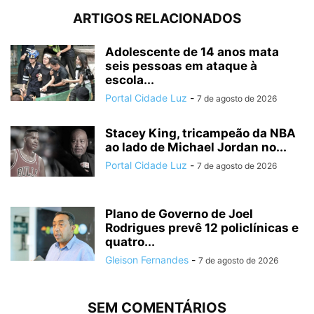
ARTIGOS RELACIONADOS
Adolescente de 14 anos mata
seis pessoas em ataque à
escola...
Portal Cidade Luz
-
7 de agosto de 2026
Stacey King, tricampeão da NBA
ao lado de Michael Jordan no...
Portal Cidade Luz
-
7 de agosto de 2026
Plano de Governo de Joel
Rodrigues prevê 12 policlínicas e
quatro...
Gleison Fernandes
-
7 de agosto de 2026
SEM COMENTÁRIOS