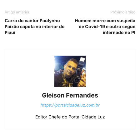
Artigo anterior
Próximo artigo
Carro do cantor Paulynho
Homem morre com suspeita
Paixão capota no interior do
de Covid-19 e outro segue
Piauí
internado no PI
Gleison Fernandes
https://portalcidadeluz.com.br
Editor Chefe do Portal Cidade Luz