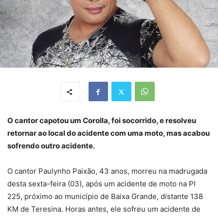
O cantor capotou um Corolla, foi socorrido, e resolveu
retornar ao local do acidente com uma moto, mas acabou
sofrendo outro acidente.
O cantor Paulynho Paixão, 43 anos, morreu na madrugada
desta sexta-feira (03), após um acidente de moto na PI
225, próximo ao município de Baixa Grande, distante 138
KM de Teresina. Horas antes, ele sofreu um acidente de