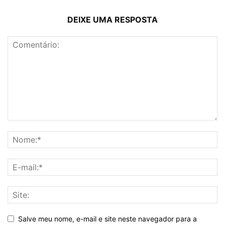
DEIXE UMA RESPOSTA
Salve meu nome, e-mail e site neste navegador para a