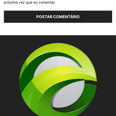
próxima vez que eu comentar.