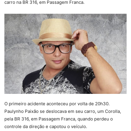
carro na BR 316, em Passagem Franca.
O primeiro acidente aconteceu por volta de 20h30.
Paulynho Paixão se deslocava em seu carro, um Corolla,
pela BR 316, em Passagem Franca, quando perdeu o
controle da direção e capotou o veículo.