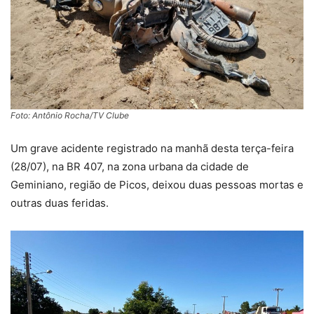
Foto: Antônio Rocha/TV Clube
Um grave acidente registrado na manhã desta terça-feira
(28/07), na BR 407, na zona urbana da cidade de
Geminiano, região de Picos, deixou duas pessoas mortas e
outras duas feridas.