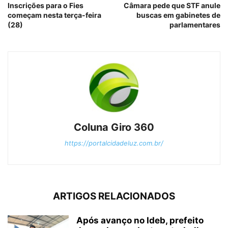
Inscrições para o Fies
Câmara pede que STF anule
começam nesta terça-feira
buscas em gabinetes de
(28)
parlamentares
Coluna Giro 360
https://portalcidadeluz.com.br/
ARTIGOS RELACIONADOS
Após avanço no Ideb, prefeito