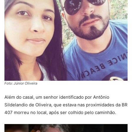
Foto: Júnior Oliveira
Além do casal, um senhor identificado por Antônio
Sildelandio de Oliveira, que estava nas proximidades da BR
407 morreu no local, após ser colhido pelo caminhão.