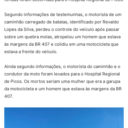
Segundo informações de testemunhas, o motorista de um
caminhão carregado de batatas, identificado por Revaldo
Lopes da Silva, perdeu o controle do veículo após passar
sobre um quebra molas, atropelou um homem que estava
às margens da BR 407 e colidiu em uma motocicleta que
estava a frente do veículo.
Ainda segundo informações, o motorista do caminhão e o
condutor da moto foram levados para o Hospital Regional
de Picos. Os mortos seriam uma mulher que era a garupa
da motocicleta e um homem que estava às margens da BR
407.