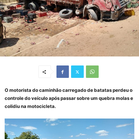
O motorista do caminhão carregado de batatas perdeu o
controle do veículo após passar sobre um quebra molas e
colidiu na motocicleta.