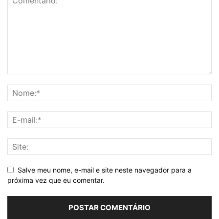
Salve meu nome, e-mail e site neste navegador para a
próxima vez que eu comentar.