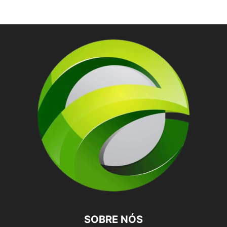
SOBRE NÓS