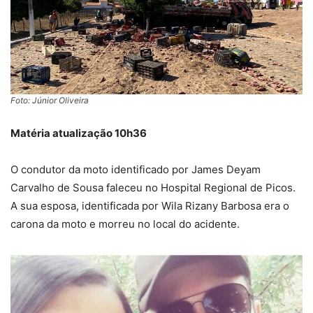
Foto: Júnior Oliveira
Matéria atualização 10h36
O condutor da moto identificado por James Deyam
Carvalho de Sousa faleceu no Hospital Regional de Picos.
A sua esposa, identificada por Wila Rizany Barbosa era o
carona da moto e morreu no local do acidente.