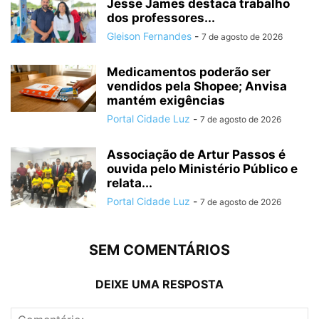
Jesse James destaca trabalho
dos professores...
Gleison Fernandes
-
7 de agosto de 2026
Medicamentos poderão ser
vendidos pela Shopee; Anvisa
mantém exigências
Portal Cidade Luz
-
7 de agosto de 2026
Associação de Artur Passos é
ouvida pelo Ministério Público e
relata...
Portal Cidade Luz
-
7 de agosto de 2026
SEM COMENTÁRIOS
DEIXE UMA RESPOSTA