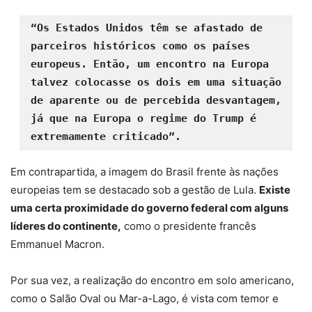
“Os Estados Unidos têm se afastado de 
parceiros históricos como os países 
europeus. Então, um encontro na Europa 
talvez colocasse os dois em uma situação 
de aparente ou de percebida desvantagem, 
já que na Europa o regime do Trump é 
extremamente criticado”.
Em contrapartida, a imagem do Brasil frente às nações
europeias tem se destacado sob a gestão de Lula.
Existe
uma certa proximidade do governo federal com alguns
líderes do continente,
como o presidente francês
Emmanuel Macron.
Por sua vez, a realização do encontro em solo americano,
como o Salão Oval ou Mar-a-Lago, é vista com temor e