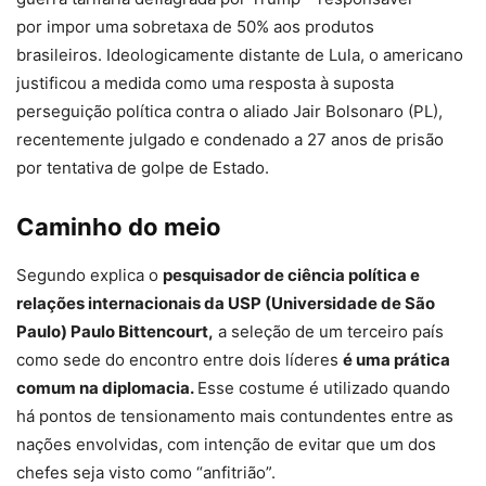
por impor uma sobretaxa de 50% aos produtos
brasileiros. Ideologicamente distante de Lula, o americano
justificou a medida como uma resposta à suposta
perseguição política contra o aliado Jair Bolsonaro (PL),
recentemente julgado e condenado a 27 anos de prisão
por tentativa de golpe de Estado.
Caminho do meio
Segundo explica o
pesquisador de ciência política e
relações internacionais da USP (Universidade de São
Paulo) Paulo Bittencourt,
a seleção de um terceiro país
como sede do encontro entre dois líderes
é uma prática
comum na diplomacia.
Esse costume é utilizado quando
há pontos de tensionamento mais contundentes entre as
nações envolvidas, com intenção de evitar que um dos
chefes seja visto como “anfitrião”.