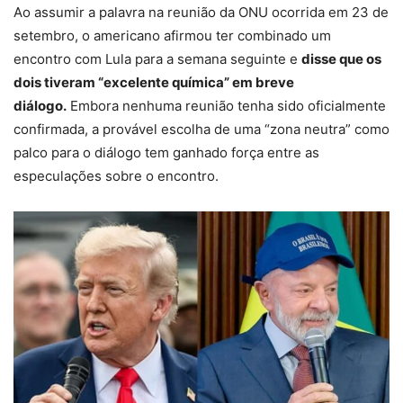
Ao assumir a palavra na reunião da ONU ocorrida em 23 de
setembro, o americano afirmou ter combinado um
encontro com Lula para a semana seguinte e
disse que os
dois tiveram “excelente química” em breve
diálogo.
Embora nenhuma reunião tenha sido oficialmente
confirmada, a provável escolha de uma “zona neutra” como
palco para o diálogo tem ganhado força entre as
especulações sobre o encontro.