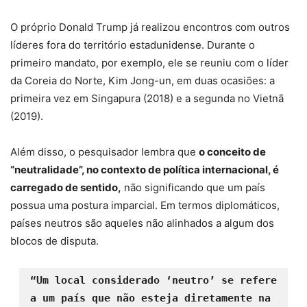
O próprio Donald Trump já realizou encontros com outros
líderes fora do território estadunidense. Durante o
primeiro mandato, por exemplo, ele se reuniu com o líder
da Coreia do Norte, Kim Jong-un, em duas ocasiões: a
primeira vez em Singapura (2018) e a segunda no Vietnã
(2019).
Além disso, o pesquisador lembra que
o conceito de
“neutralidade”, no contexto de política internacional, é
carregado de sentido,
não significando que um país
possua uma postura imparcial. Em termos diplomáticos,
países neutros são aqueles não alinhados a algum dos
blocos de disputa.
“Um local considerado ‘neutro’ se refere 
a um país que não esteja diretamente na 