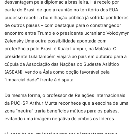
desvantagem pela diplomacia brasileira. Há receio por
parte do Brasil de que a reunião no território dos EUA
pudesse repetir a humilhação pública já sofrida por líderes
de outros países – com destaque para o constrangedor
encontro entre Trump e o presidente ucraniano Volodymyr
Zelensky.Uma outra possibilidade apontada com
preferência pelo Brasil é Kuala Lumpur, na Malásia. O
presidente Lula também viajará ao país em outubro para a
cúpula da Associação das Nações do Sudeste Asiático
(ASEAN), vendo a Ásia como opção favorável pela
“imparcialidade” frente à disputa.
Da mesma forma, o professor de Relações Internacionais
da PUC-SP Arthur Murta reconhece que a escolha de uma
zona “neutra” traria benefícios mútuos para os países,
evitando uma imagem negativa de ambos os líderes.