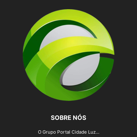
SOBRE NÓS
O Grupo Portal Cidade Luz...