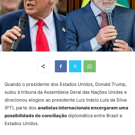
Quando o presidente dos Estados Unidos, Donald Trump,
subiu à tribuna da Assembleia Geral das Nações Unidas e
direcionou elogios ao presidente Luiz Inácio Lula da Silva
(PT), parte dos
analistas internacionais enxergaram uma
possibilidade de conciliação
diplomática entre Brasil e
Estados Unidos.