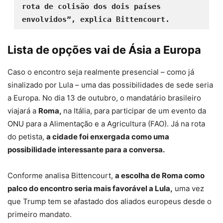
rota de colisão dos dois países 
envolvidos”, explica Bittencourt.
Lista de opções vai de Ásia a Europa
Caso o encontro seja realmente presencial – como já
sinalizado por Lula – uma das possibilidades de sede seria
a Europa. No dia 13 de outubro, o mandatário brasileiro
viajará a
Roma,
na Itália, para participar de um evento da
ONU para a Alimentação e a Agricultura (FAO). Já na rota
do petista,
a cidade foi enxergada como uma
possibilidade interessante para a conversa.
Conforme analisa Bittencourt,
a escolha de Roma como
palco do encontro seria mais favorável a Lula,
uma vez
que Trump tem se afastado dos aliados europeus desde o
primeiro mandato.