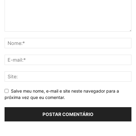
Salve meu nome, e-mail e site neste navegador para a
próxima vez que eu comentar.