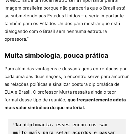
“A escolha de um local neutro seria importante para a
imagem brasileira porque não pareceria que o Brasil está
se submetendo aos Estados Unidos – e seria importante
também para os Estados Unidos para mostrar que está
dialogando com o Brasil sem nenhuma estrutura
opressora.”
Muita simbologia, pouca prática
Para além das vantagens e desvantagens enfrentadas por
cada uma das duas nações, o encontro serve para amornar
as relações políticas e sinalizar postura diplomática de
EUA e Brasil. O professor Murta ressalta ainda o teor
formal desse tipo de reunião,
que frequentemente adota
mais valor simbólico do que material.
“Na diplomacia, esses encontros são 
muito mais para selar acordos e passar 