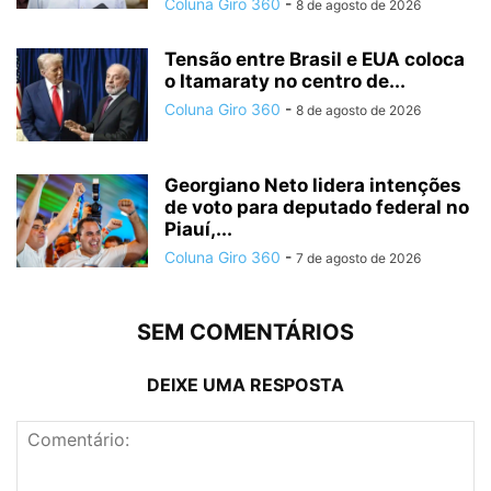
Coluna Giro 360
-
8 de agosto de 2026
Tensão entre Brasil e EUA coloca
o Itamaraty no centro de...
Coluna Giro 360
-
8 de agosto de 2026
Georgiano Neto lidera intenções
de voto para deputado federal no
Piauí,...
Coluna Giro 360
-
7 de agosto de 2026
SEM COMENTÁRIOS
DEIXE UMA RESPOSTA