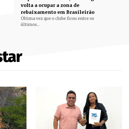
volta a ocupar a zona de
rebaixamento em Brasileirão
Última vez que o clube ficou entre os
últimos...
tar