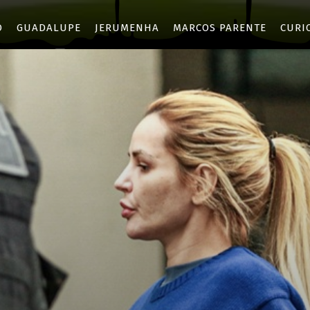
O
GUADALUPE
JERUMENHA
MARCOS PARENTE
CURI