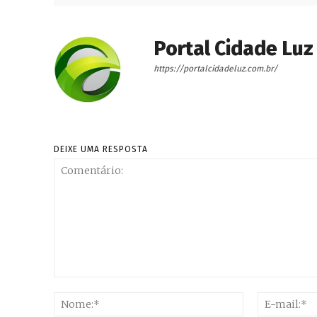
Portal Cidade Luz
https://portalcidadeluz.com.br/
DEIXE UMA RESPOSTA
Comentário:
Nome:*