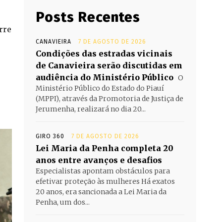
Posts Recentes
rre
CANAVIEIRA
7 DE AGOSTO DE 2026
Condições das estradas vicinais
de Canavieira serão discutidas em
audiência do Ministério Público
O
Ministério Público do Estado do Piauí
(MPPI), através da Promotoria de Justiça de
Jerumenha, realizará no dia 20...
GIRO 360
7 DE AGOSTO DE 2026
Lei Maria da Penha completa 20
anos entre avanços e desafios
Especialistas apontam obstáculos para
efetivar proteção às mulheres Há exatos
20 anos, era sancionada a Lei Maria da
Penha, um dos...