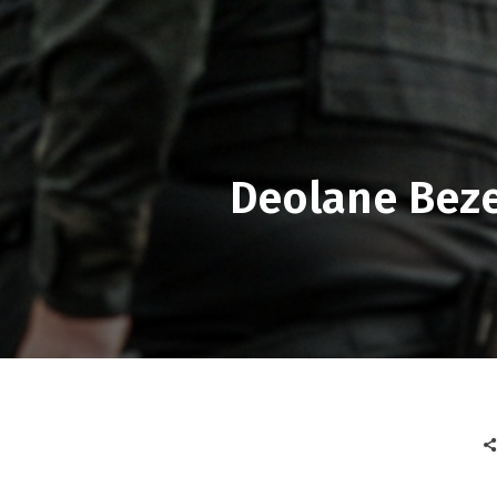
Deolane Beze