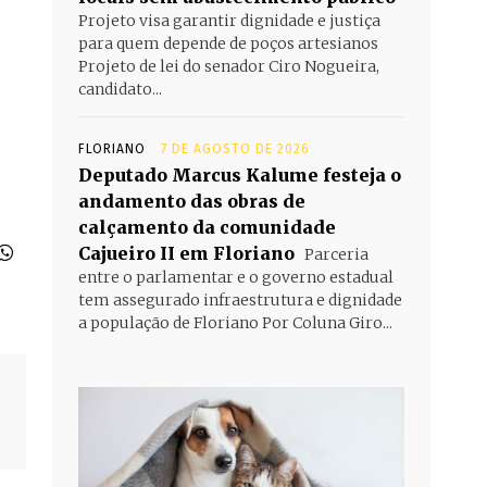
Projeto visa garantir dignidade e justiça
para quem depende de poços artesianos
Projeto de lei do senador Ciro Nogueira,
candidato...
FLORIANO
7 DE AGOSTO DE 2026
Deputado Marcus Kalume festeja o
andamento das obras de
calçamento da comunidade
Cajueiro II em Floriano
Parceria
entre o parlamentar e o governo estadual
tem assegurado infraestrutura e dignidade
a população de Floriano Por Coluna Giro...