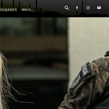
OSIDADES
MAIS...