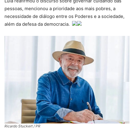
Lula reafirmou o discurso sobre governar cuidando das
pessoas, mencionou a prioridade aos mais pobres, a
necessidade de diálogo entre os Poderes e a sociedade,
além da defesa da democracia.
Ricardo Stuckert / PR