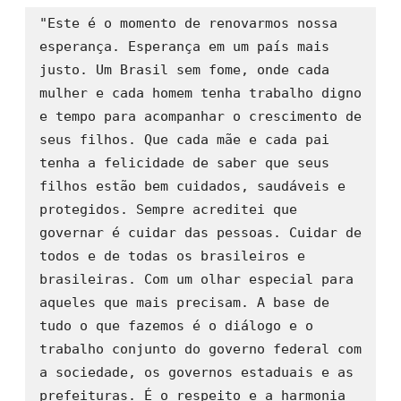
"Este é o momento de renovarmos nossa 
esperança. Esperança em um país mais 
justo. Um Brasil sem fome, onde cada 
mulher e cada homem tenha trabalho digno 
e tempo para acompanhar o crescimento de 
seus filhos. Que cada mãe e cada pai 
tenha a felicidade de saber que seus 
filhos estão bem cuidados, saudáveis e 
protegidos. Sempre acreditei que 
governar é cuidar das pessoas. Cuidar de 
todos e de todas os brasileiros e 
brasileiras. Com um olhar especial para 
aqueles que mais precisam. A base de 
tudo o que fazemos é o diálogo e o 
trabalho conjunto do governo federal com 
a sociedade, os governos estaduais e as 
prefeituras. É o respeito e a harmonia 