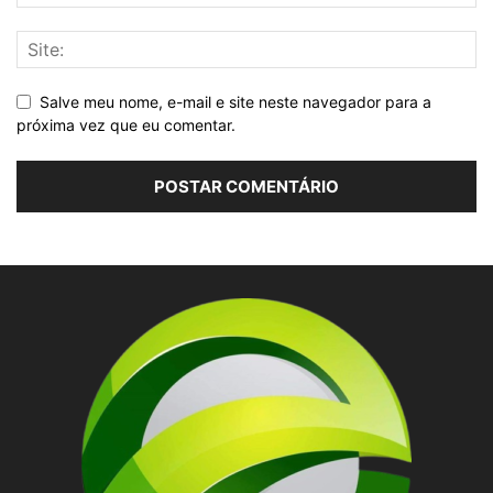
Salve meu nome, e-mail e site neste navegador para a
próxima vez que eu comentar.