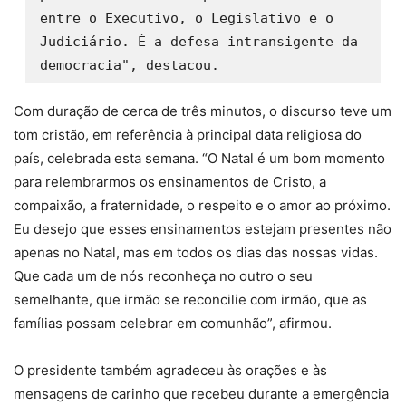
entre o Executivo, o Legislativo e o 
Judiciário. É a defesa intransigente da 
democracia", destacou.
Com duração de cerca de três minutos, o discurso teve um
tom cristão, em referência à principal data religiosa do
país, celebrada esta semana. “O Natal é um bom momento
para relembrarmos os ensinamentos de Cristo, a
compaixão, a fraternidade, o respeito e o amor ao próximo.
Eu desejo que esses ensinamentos estejam presentes não
apenas no Natal, mas em todos os dias das nossas vidas.
Que cada um de nós reconheça no outro o seu
semelhante, que irmão se reconcilie com irmão, que as
famílias possam celebrar em comunhão”, afirmou.
O presidente também agradeceu às orações e às
mensagens de carinho que recebeu durante a emergência