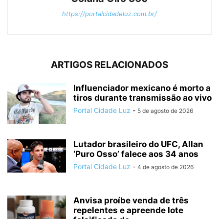
https://portalcidadeluz.com.br/
ARTIGOS RELACIONADOS
Influenciador mexicano é morto a
tiros durante transmissão ao vivo
Portal Cidade Luz
-
5 de agosto de 2026
Lutador brasileiro do UFC, Allan
‘Puro Osso’ falece aos 34 anos
Portal Cidade Luz
-
4 de agosto de 2026
Anvisa proíbe venda de três
repelentes e apreende lote