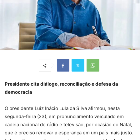
Presidente cita diálogo, reconciliação e defesa da
democracia
O presidente Luiz Inácio Lula da Silva afirmou, nesta
segunda-feira (23), em pronunciamento veiculado em
cadeia nacional de rádio e televisão, por ocasião do Natal,
que é preciso renovar a esperança em um país mais justo.