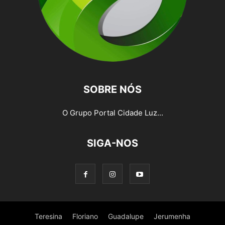
SOBRE NÓS
O Grupo Portal Cidade Luz...
SIGA-NOS
Teresina
Floriano
Guadalupe
Jerumenha