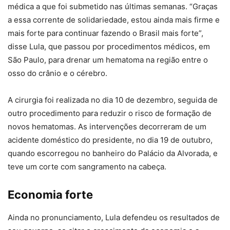
médica a que foi submetido nas últimas semanas. “Graças
a essa corrente de solidariedade, estou ainda mais firme e
mais forte para continuar fazendo o Brasil mais forte”,
disse Lula, que passou por procedimentos médicos, em
São Paulo, para drenar um hematoma na região entre o
osso do crânio e o cérebro.
A cirurgia foi realizada no dia 10 de dezembro, seguida de
outro procedimento para reduzir o risco de formação de
novos hematomas. As intervenções decorreram de um
acidente doméstico do presidente, no dia 19 de outubro,
quando escorregou no banheiro do Palácio da Alvorada, e
teve um corte com sangramento na cabeça.
Economia forte
Ainda no pronunciamento, Lula defendeu os resultados de