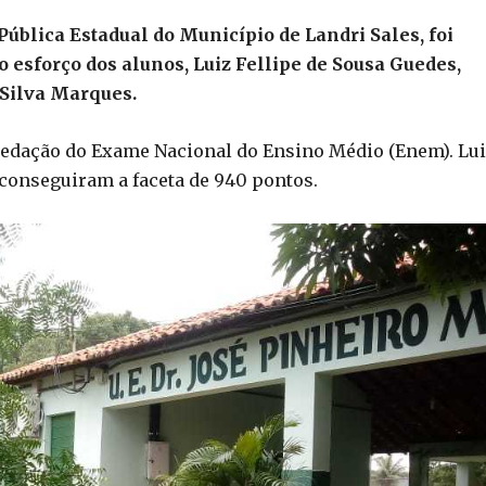
Pública Estadual do Município de Landri Sales, foi
 esforço dos alunos, Luiz Fellipe de Sousa Guedes,
Silva Marques.
edação do Exame Nacional do Ensino Médio (Enem). Lu
conseguiram a faceta de 940 pontos.