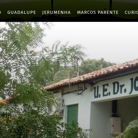
O
GUADALUPE
JERUMENHA
MARCOS PARENTE
CURI