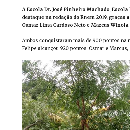
A Escola Dr. José Pinheiro Machado, Escola 
destaque na redação do Enem 2019, graças ao
Osmar Lima Cardoso Neto e Marcus Winola 
Ambos conquistaram mais de 900 pontos na r
Felipe alcançou 920 pontos, Osmar e Marcus, 