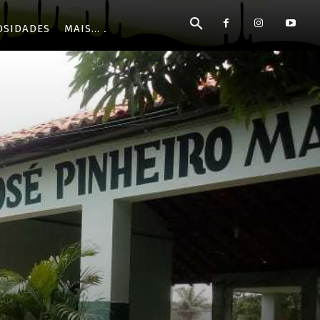
OSIDADES
MAIS...