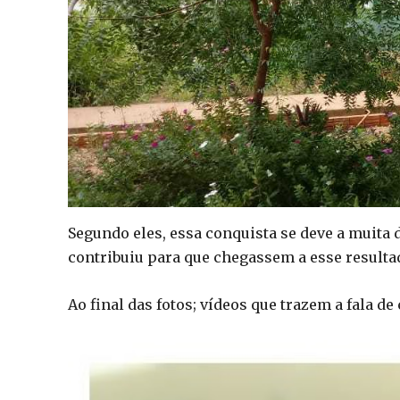
Segundo eles, essa conquista se deve a muita 
contribuiu para que chegassem a esse resulta
Ao final das fotos; vídeos que trazem a fala de