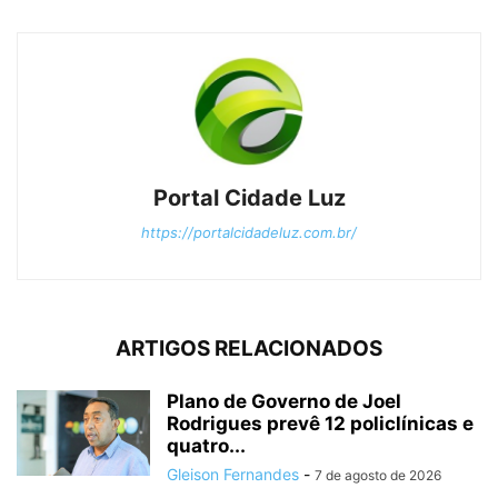
Portal Cidade Luz
https://portalcidadeluz.com.br/
ARTIGOS RELACIONADOS
Plano de Governo de Joel
Rodrigues prevê 12 policlínicas e
quatro...
Gleison Fernandes
-
7 de agosto de 2026