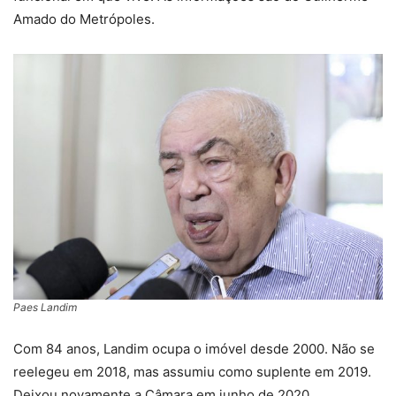
Amado do Metrópoles.
Paes Landim
Com 84 anos, Landim ocupa o imóvel desde 2000. Não se
reelegeu em 2018, mas assumiu como suplente em 2019.
Deixou novamente a Câmara em junho de 2020.