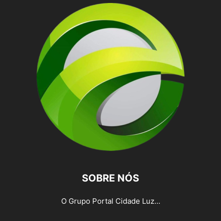
SOBRE NÓS
O Grupo Portal Cidade Luz...