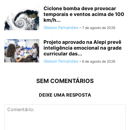
Ciclone bomba deve provocar
temporais e ventos acima de 100
km/h...
Gleison Fernandes
-
7 de agosto de 2026
Projeto aprovado na Alepi prevê
inteligência emocional na grade
curricular das...
Gleison Fernandes
-
6 de agosto de 2026
SEM COMENTÁRIOS
DEIXE UMA RESPOSTA