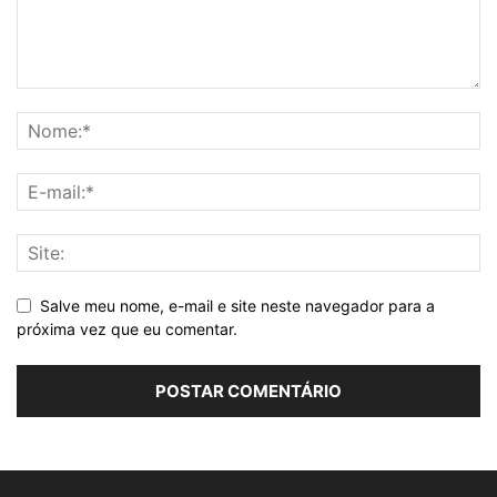
Salve meu nome, e-mail e site neste navegador para a
próxima vez que eu comentar.