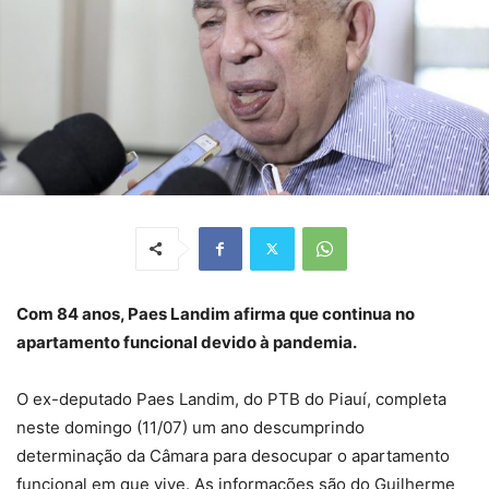
Com 84 anos, Paes Landim afirma que continua no
apartamento funcional devido à pandemia.
O ex-deputado Paes Landim, do PTB do Piauí, completa
neste domingo (11/07) um ano descumprindo
determinação da Câmara para desocupar o apartamento
funcional em que vive. As informações são do Guilherme