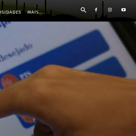
OSIDADES
MAIS...