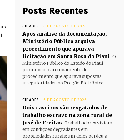
Posts Recentes
los
CIDADES
6 DE AGOSTO DE 2026
Após análise da documentação,
i
Ministério Público arquiva
procedimento que apurava
licitação em Santa Rosa do Piauí
O
Ministério Público do Estado do Piauí
promoveu o arquivamento do
procedimento que apurava supostas
irregularidades no Pregão Eletrônico...
CIDADES
6 DE AGOSTO DE 2026
Dois caseiros são resgatados de
trabalho escravo na zona rural de
José de Freitas
Trabalhadores viviam
em condições degradantes em
propriedades rurais; um deles perdeu a