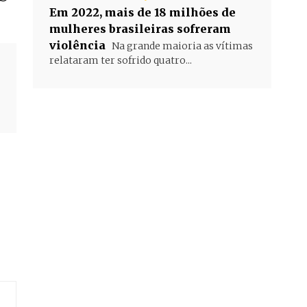
Em 2022, mais de 18 milhões de
mulheres brasileiras sofreram
violência
Na grande maioria as vítimas
relataram ter sofrido quatro...