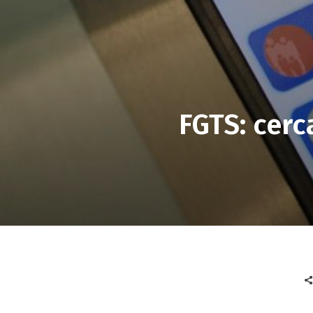
FGTS: cerc