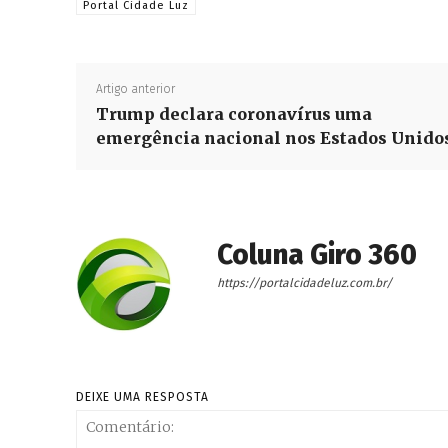
Portal Cidade Luz
Artigo anterior
Trump declara coronavírus uma
emergência nacional nos Estados Unido
Coluna Giro 360
https://portalcidadeluz.com.br/
DEIXE UMA RESPOSTA