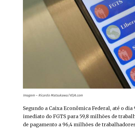
Imagem – Ricardo Matsukawa/VEJA.com
Segundo a Caixa Econômica Federal, até o dia 
imediato do FGTS para 59,8 milhões de trabalh
de pagamento a 96,4 milhões de trabalhadores,