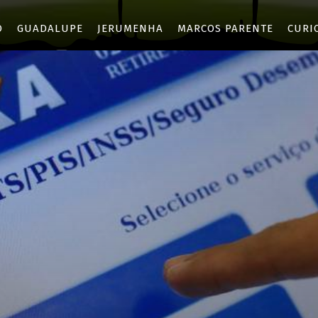
O
GUADALUPE
JERUMENHA
MARCOS PARENTE
CURI