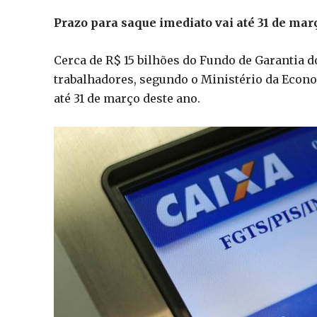
Prazo para saque imediato vai até 31 de mar
Cerca de R$ 15 bilhões do Fundo de Garantia 
trabalhadores, segundo o Ministério da Econo
até 31 de março deste ano.