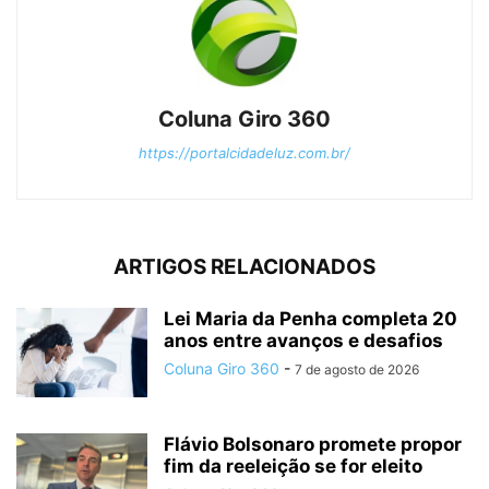
Coluna Giro 360
https://portalcidadeluz.com.br/
ARTIGOS RELACIONADOS
Lei Maria da Penha completa 20
anos entre avanços e desafios
Coluna Giro 360
-
7 de agosto de 2026
Flávio Bolsonaro promete propor
fim da reeleição se for eleito