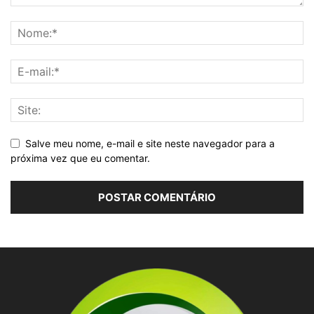
Salve meu nome, e-mail e site neste navegador para a
próxima vez que eu comentar.