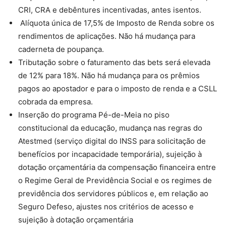
CRI, CRA e debêntures incentivadas, antes isentos.
Alíquota única de 17,5% de Imposto de Renda sobre os
rendimentos de aplicações. Não há mudança para
caderneta de poupança.
Tributação sobre o faturamento das bets será elevada
de 12% para 18%. Não há mudança para os prêmios
pagos ao apostador e para o imposto de renda e a CSLL
cobrada da empresa.
Inserção do programa Pé-de-Meia no piso
constitucional da educação, mudança nas regras do
Atestmed (serviço digital do INSS para solicitação de
benefícios por incapacidade temporária), sujeição à
dotação orçamentária da compensação financeira entre
o Regime Geral de Previdência Social e os regimes de
previdência dos servidores públicos e, em relação ao
Seguro Defeso, ajustes nos critérios de acesso e
sujeição à dotação orçamentária