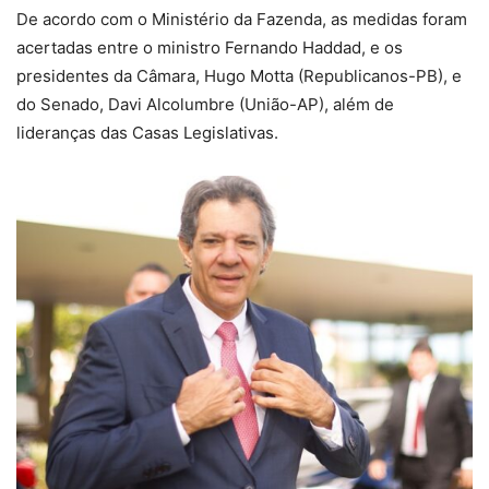
De acordo com o Ministério da Fazenda, as medidas foram
acertadas entre o ministro Fernando Haddad, e os
presidentes da Câmara, Hugo Motta (Republicanos-PB), e
do Senado, Davi Alcolumbre (União-AP), além de
lideranças das Casas Legislativas.