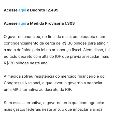
Acesse
aqui
o Decreto 12.499
Acesse
aqui
a Medida Provisória 1.303
O governo anunciou, no final de maio, um bloqueio e um
contingenciamento de cerca de R$ 30 bilhões para atingir
a meta definida pela lei do arcabouço fiscal. Além disso, foi
editado decreto com alta do IOF que previa arrecadar mais
R$ 20 bilhões neste ano.
A medida sofreu resistência do mercado financeiro e do
Congresso Nacional, o que levou o governo a negociar
uma MP alternativa ao decreto do IOF.
Sem essa alternativa, o governo teria que contingenciar
mais gastos federais neste ano, o que impactaria ainda