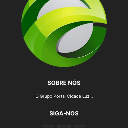
SOBRE NÓS
O Grupo Portal Cidade Luz...
SIGA-NOS