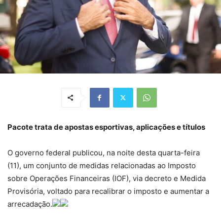
Pacote trata de apostas esportivas, aplicações e títulos
O governo federal publicou, na noite desta quarta-feira
(11), um conjunto de medidas relacionadas ao Imposto
sobre Operações Financeiras (IOF), via decreto e Medida
Provisória, voltado para recalibrar o imposto e aumentar a
arrecadação.