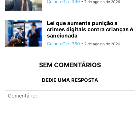
Coluna Giro 360
-
7 de agosto de 2026
Lei que aumenta punição a
crimes digitais contra crianças é
sancionada
Coluna Giro 360
-
7 de agosto de 2026
SEM COMENTÁRIOS
DEIXE UMA RESPOSTA