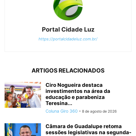
Portal Cidade Luz
https://portalcidadeluz.com.br/
ARTIGOS RELACIONADOS
Ciro Nogueira destaca
investimentos na área da
educação e parabeniza
Teresina...
Coluna Giro 360
-
8 de agosto de 2026
Câmara de Guadalupe retoma
sessões legislativas na segunda-