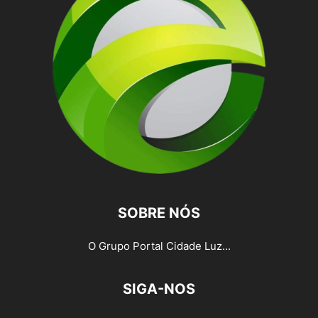
SOBRE NÓS
O Grupo Portal Cidade Luz...
SIGA-NOS