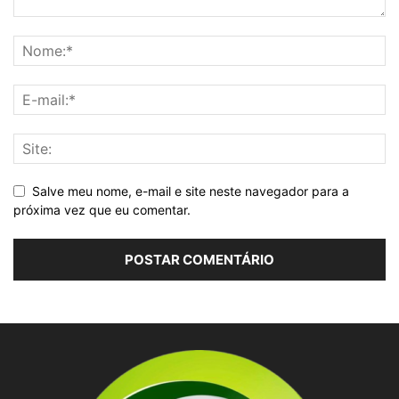
Salve meu nome, e-mail e site neste navegador para a
próxima vez que eu comentar.