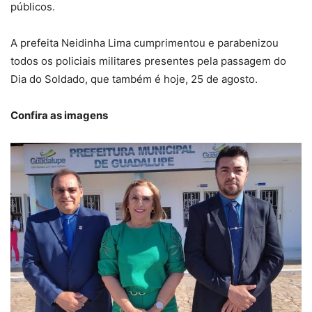
públicos.
A prefeita Neidinha Lima cumprimentou e parabenizou
todos os policiais militares presentes pela passagem do
Dia do Soldado, que também é hoje, 25 de agosto.
Confira as imagens