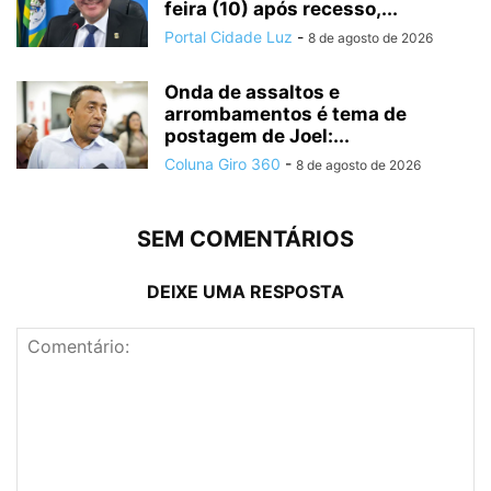
feira (10) após recesso,...
Portal Cidade Luz
-
8 de agosto de 2026
Onda de assaltos e
arrombamentos é tema de
postagem de Joel:...
Coluna Giro 360
-
8 de agosto de 2026
SEM COMENTÁRIOS
DEIXE UMA RESPOSTA