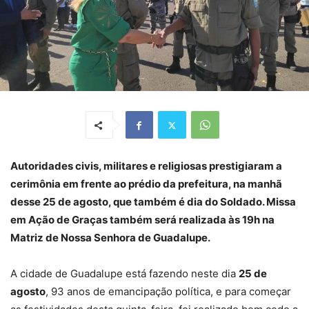
Autoridades civis, militares e religiosas prestigiaram a
cerimônia em frente ao prédio da prefeitura, na manhã
desse 25 de agosto, que também é dia do Soldado. Missa
em Ação de Graças também será realizada às 19h na
Matriz de Nossa Senhora de Guadalupe.
A cidade de Guadalupe está fazendo neste dia
25 de
agosto
, 93 anos de emancipação política, e para começar