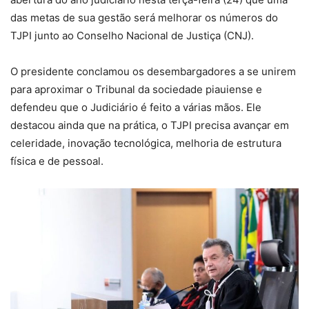
das metas de sua gestão será melhorar os números do
TJPI junto ao Conselho Nacional de Justiça (CNJ).
O presidente conclamou os desembargadores a se unirem
para aproximar o Tribunal da sociedade piauiense e
defendeu que o Judiciário é feito a várias mãos. Ele
destacou ainda que na prática, o TJPI precisa avançar em
celeridade, inovação tecnológica, melhoria de estrutura
física e de pessoal.