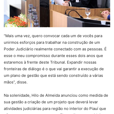
“Mais uma vez, quero convocar cada um de vocês para
unirmos esforços para trabalhar na construção de um
Poder Judiciário realmente conectado com as pessoas. É
esse o meu compromisso durante esses dois anos que
estaremos à frente deste Tribunal. Expandir nossas
fronteiras de diálogo é o que vai garantir a execução de
um plano de gestão que está sendo construído a várias
mãos”, disse.
Na solenidade, Hilo de Almeida anunciou como medida de
sua gestão a criação de um projeto que deverá levar
atividades judiciárias para região no interior do Piauí que