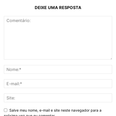
DEIXE UMA RESPOSTA
Salve meu nome, e-mail e site neste navegador para a
próxima vez que eu comentar.