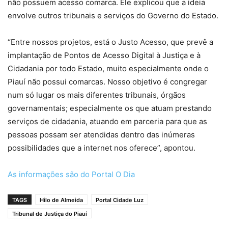
não possuem acesso comarca. Ele explicou que a ideia
envolve outros tribunais e serviços do Governo do Estado.
“Entre nossos projetos, está o Justo Acesso, que prevê a
implantação de Pontos de Acesso Digital à Justiça e à
Cidadania por todo Estado, muito especialmente onde o
Piauí não possui comarcas. Nosso objetivo é congregar
num só lugar os mais diferentes tribunais, órgãos
governamentais; especialmente os que atuam prestando
serviços de cidadania, atuando em parceria para que as
pessoas possam ser atendidas dentro das inúmeras
possibilidades que a internet nos oferece”, apontou.
As informações são do Portal O Dia
TAGS
Hilo de Almeida
Portal Cidade Luz
Tribunal de Justiça do Piauí