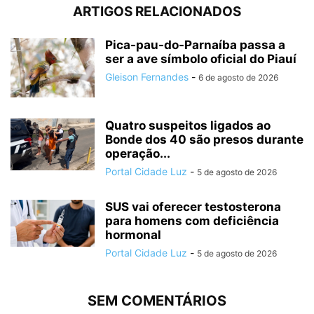
ARTIGOS RELACIONADOS
Pica-pau-do-Parnaíba passa a
ser a ave símbolo oficial do Piauí
Gleison Fernandes
-
6 de agosto de 2026
Quatro suspeitos ligados ao
Bonde dos 40 são presos durante
operação...
Portal Cidade Luz
-
5 de agosto de 2026
SUS vai oferecer testosterona
para homens com deficiência
hormonal
Portal Cidade Luz
-
5 de agosto de 2026
SEM COMENTÁRIOS