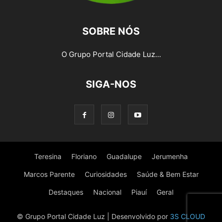
SOBRE NÓS
O Grupo Portal Cidade Luz...
SIGA-NOS
Teresina
Floriano
Guadalupe
Jerumenha
Marcos Parente
Curiosidades
Saúde & Bem Estar
Destaques
Nacional
Piauí
Geral
© Grupo Portal Cidade Luz | Desenvolvido por
3S CLOUD