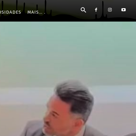
OSIDADES
MAIS...