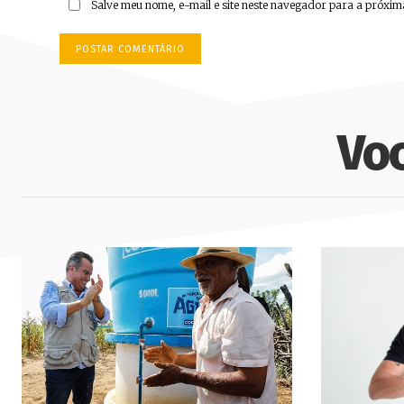
Salve meu nome, e-mail e site neste navegador para a próxim
Vo