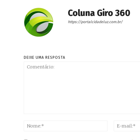
Coluna Giro 360
https://portalcidadeluz.com.br/
DEIXE UMA RESPOSTA
Comentário:
Nome:*