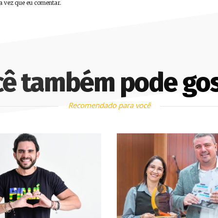
a vez que eu comentar.
cê também pode gos
Recomendado para você