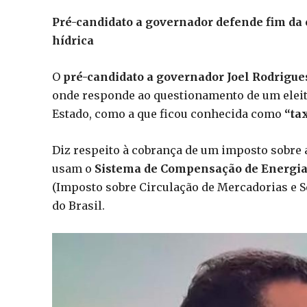
Pré-candidato a governador defende fim da 
hídrica
O
pré-candidato a governador Joel Rodrigu
onde responde ao questionamento de um eleito
Estado, como a que ficou conhecida como
“ta
Diz respeito à cobrança de um imposto sobre
usam o
Sistema de Compensação de Energia 
(Imposto sobre Circulação de Mercadorias e Ser
do Brasil.