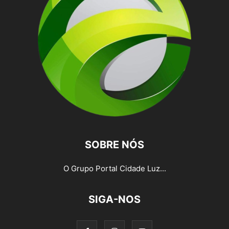
SOBRE NÓS
O Grupo Portal Cidade Luz...
SIGA-NOS