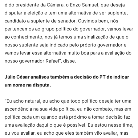
é do presidente da Câmara, o Enzo Samuel, que deseja
disputar a eleição e tem uma alternativa de ser suplente,
candidato a suplente de senador. Ouvimos bem, nós
pertencemos ao grupo político do governador, vamos levar
ao conhecimento, nós já temos uma sinalização de que o
nosso suplente seja indicado pelo próprio governador e
vamos levar essa alternativa muito boa para a avaliação do
nosso governador Rafael”, disse.
Júlio César analisou também a decisão do PT de indicar
um nome na disputa.
“Eu acho natural, eu acho que todo político deseja ter uma
ascendência na sua vida política, eu não combato, mas em
política cada um quando está próximo a tomar decisão faz
uma avaliação daquilo que é possível. Eu estou nesse time,
eu vou avaliar, eu acho que eles também vão avaliar, mas