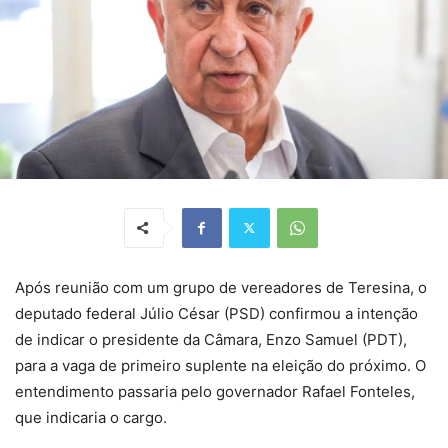
Após reunião com um grupo de vereadores de Teresina, o
deputado federal Júlio César (PSD) confirmou a intenção
de indicar o presidente da Câmara, Enzo Samuel (PDT),
para a vaga de primeiro suplente na eleição do próximo. O
entendimento passaria pelo governador Rafael Fonteles,
que indicaria o cargo.