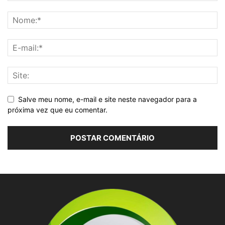
Salve meu nome, e-mail e site neste navegador para a
próxima vez que eu comentar.