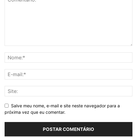
Salve meu nome, e-mail e site neste navegador para a
próxima vez que eu comentar.