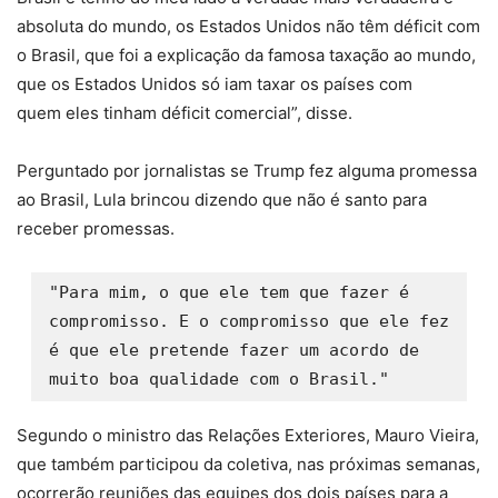
absoluta do mundo, os Estados Unidos não têm déficit com
o Brasil, que foi a explicação da famosa taxação ao mundo,
que os Estados Unidos só iam taxar os países com
quem eles tinham déficit comercial”, disse.
Perguntado por jornalistas se Trump fez alguma promessa
ao Brasil, Lula brincou dizendo que não é santo para
receber promessas.
"Para mim, o que ele tem que fazer é 
compromisso. E o compromisso que ele fez 
é que ele pretende fazer um acordo de 
muito boa qualidade com o Brasil." 
Segundo o ministro das Relações Exteriores, Mauro Vieira,
que também participou da coletiva, nas próximas semanas,
ocorrerão reuniões das equipes dos dois países para a