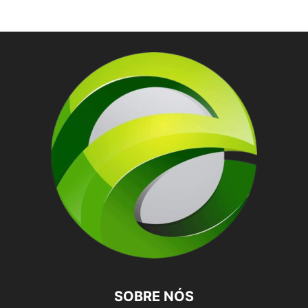
SOBRE NÓS