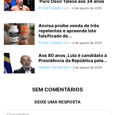
‘Puro Osso’ falece aos 34 anos
Portal Cidade Luz
-
4 de agosto de 2026
Anvisa proíbe venda de três
repelentes e apreende lote
falsificado de...
Portal Cidade Luz
-
3 de agosto de 2026
Aos 80 anos, Lula é candidato à
Presidência da República pela...
Gleison Fernandes
-
2 de agosto de 2026
SEM COMENTÁRIOS
DEIXE UMA RESPOSTA