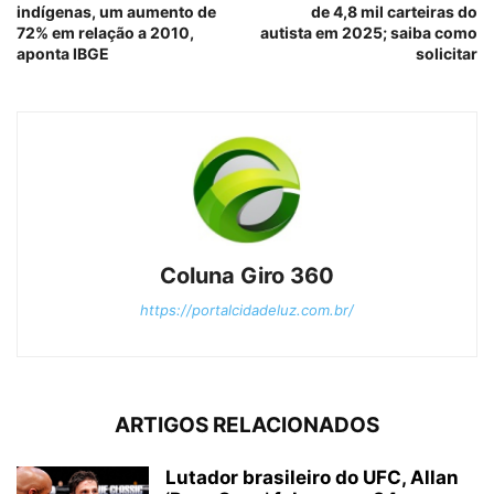
indígenas, um aumento de
de 4,8 mil carteiras do
72% em relação a 2010,
autista em 2025; saiba como
aponta IBGE
solicitar
Coluna Giro 360
https://portalcidadeluz.com.br/
ARTIGOS RELACIONADOS
Lutador brasileiro do UFC, Allan