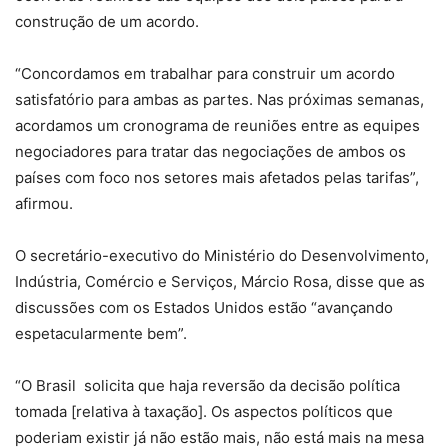
construção de um acordo.
“Concordamos em trabalhar para construir um acordo
satisfatório para ambas as partes. Nas próximas semanas,
acordamos um cronograma de reuniões entre as equipes
negociadores para tratar das negociações de ambos os
países com foco nos setores mais afetados pelas tarifas”,
afirmou.
O secretário-executivo do Ministério do Desenvolvimento,
Indústria, Comércio e Serviços, Márcio Rosa, disse que as
discussões com os Estados Unidos estão “avançando
espetacularmente bem”.
“O Brasil solicita que haja reversão da decisão política
tomada [relativa à taxação]. Os aspectos políticos que
poderiam existir já não estão mais, não está mais na mesa