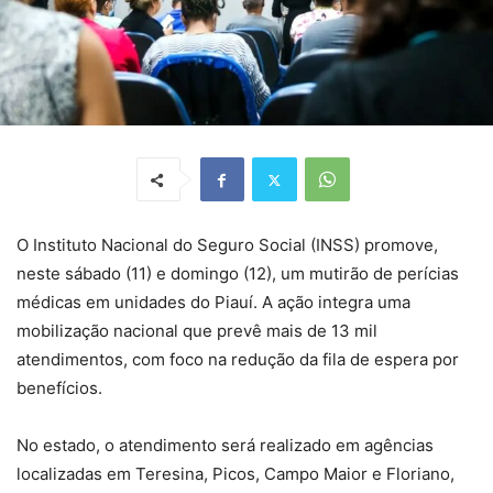
O Instituto Nacional do Seguro Social (INSS) promove,
neste sábado (11) e domingo (12), um mutirão de perícias
médicas em unidades do Piauí. A ação integra uma
mobilização nacional que prevê mais de 13 mil
atendimentos, com foco na redução da fila de espera por
benefícios.
No estado, o atendimento será realizado em agências
localizadas em Teresina, Picos, Campo Maior e Floriano,