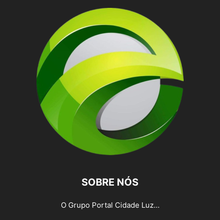
SOBRE NÓS
O Grupo Portal Cidade Luz...