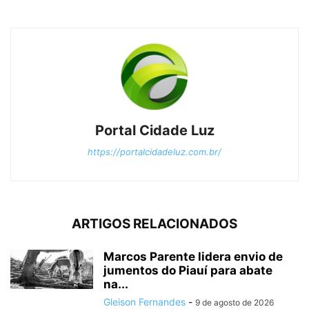
Portal Cidade Luz
https://portalcidadeluz.com.br/
ARTIGOS RELACIONADOS
Marcos Parente lidera envio de
jumentos do Piauí para abate
na...
Gleison Fernandes
-
9 de agosto de 2026