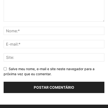
Salve meu nome, e-mail e site neste navegador para a
próxima vez que eu comentar.