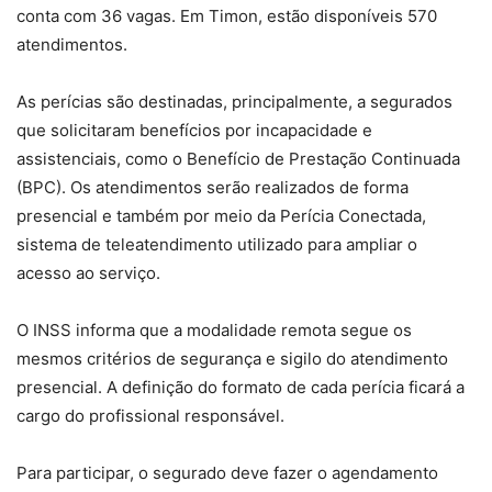
conta com 36 vagas. Em Timon, estão disponíveis 570
atendimentos.
As perícias são destinadas, principalmente, a segurados
que solicitaram benefícios por incapacidade e
assistenciais, como o Benefício de Prestação Continuada
(BPC). Os atendimentos serão realizados de forma
presencial e também por meio da Perícia Conectada,
sistema de teleatendimento utilizado para ampliar o
acesso ao serviço.
O INSS informa que a modalidade remota segue os
mesmos critérios de segurança e sigilo do atendimento
presencial. A definição do formato de cada perícia ficará a
cargo do profissional responsável.
Para participar, o segurado deve fazer o agendamento