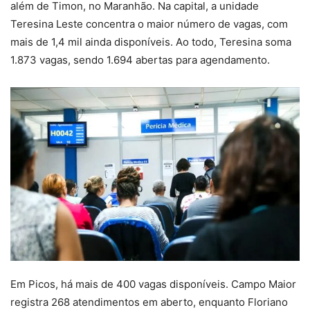
além de Timon, no Maranhão. Na capital, a unidade
Teresina Leste concentra o maior número de vagas, com
mais de 1,4 mil ainda disponíveis. Ao todo, Teresina soma
1.873 vagas, sendo 1.694 abertas para agendamento.
Em Picos, há mais de 400 vagas disponíveis. Campo Maior
registra 268 atendimentos em aberto, enquanto Floriano