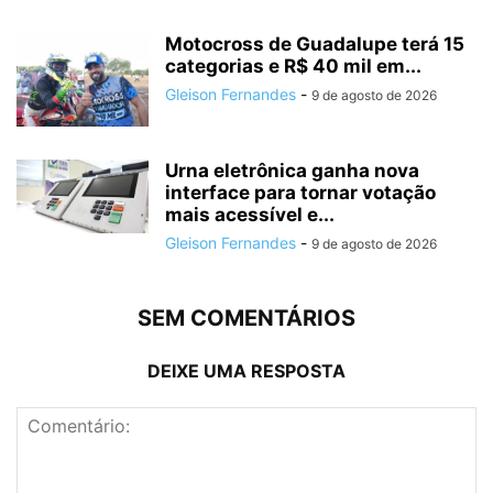
Motocross de Guadalupe terá 15
categorias e R$ 40 mil em...
Gleison Fernandes
-
9 de agosto de 2026
Urna eletrônica ganha nova
interface para tornar votação
mais acessível e...
Gleison Fernandes
-
9 de agosto de 2026
SEM COMENTÁRIOS
DEIXE UMA RESPOSTA