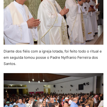
Diante dos fiéis com a igreja lotada, foi feito todo o ritual e
em seguida tomou posse o Padre Nylfranio Ferreira dos
Santos.