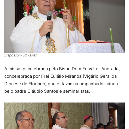
Bispo Dom Edivalter
A missa foi celebrada pelo Bispo Dom Edivalter Andrade,
concelebrada por Frei Eulálio Miranda (Vigário Geral da
Diocese de Floriano) que estavam acompanhados ainda
pelo padre Cláudio Santos e seminaristas.