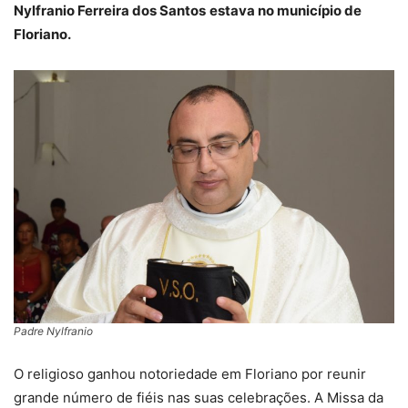
Nylfranio Ferreira dos Santos
estava no município de
Floriano.
Padre Nylfranio
O religioso ganhou notoriedade em Floriano por reunir
grande número de fiéis nas suas celebrações. A Missa da