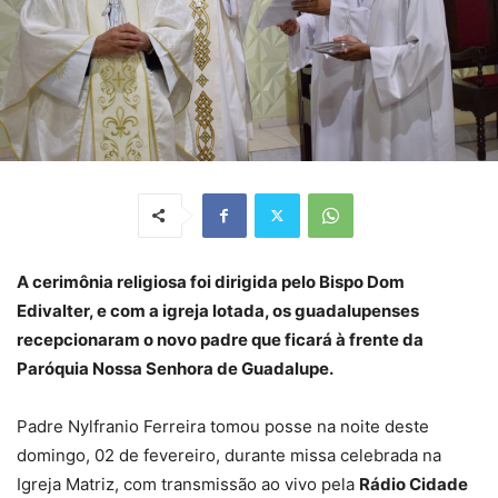
A cerimônia religiosa foi dirigida pelo Bispo Dom
Edivalter, e com a igreja lotada, os guadalupenses
recepcionaram o novo padre que ficará à frente da
Paróquia Nossa Senhora de Guadalupe.
Padre Nylfranio Ferreira tomou posse na noite deste
domingo, 02 de fevereiro, durante missa celebrada na
Igreja Matriz, com transmissão ao vivo pela
Rádio Cidade