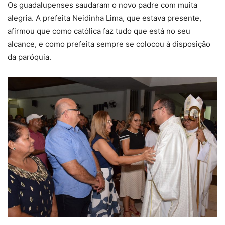
Os guadalupenses saudaram o novo padre com muita
alegria. A prefeita Neidinha Lima, que estava presente,
afirmou que como católica faz tudo que está no seu
alcance, e como prefeita sempre se colocou à disposição
da paróquia.