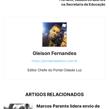
na Secretaria de Educação
Gleison Fernandes
https://portalcidadeluz.com.br
Editor Chefe do Portal Cidade Luz
ARTIGOS RELACIONADOS
Marcos Parente lidera envio de