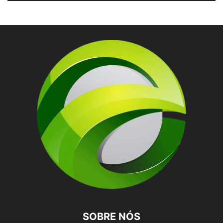
SOBRE NÓS