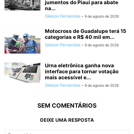
jumentos do Piauí para abate
na...
Gleison Fernandes
-
9 de agosto de 2026
Motocross de Guadalupe terá 15
categorias e R$ 40 mil em...
Gleison Fernandes
-
9 de agosto de 2026
Urna eletrônica ganha nova
interface para tornar votação
mais acessível e...
Gleison Fernandes
-
9 de agosto de 2026
SEM COMENTÁRIOS
DEIXE UMA RESPOSTA