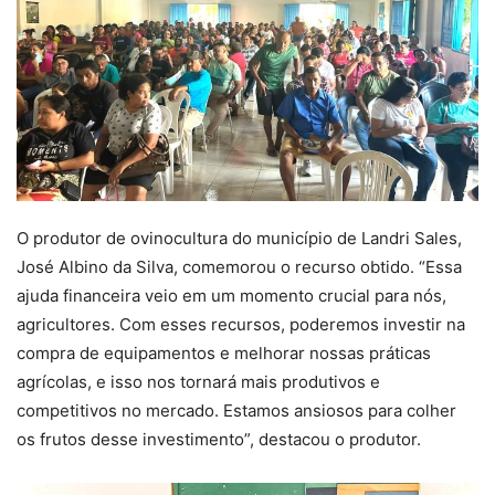
O produtor de ovinocultura do município de Landri Sales,
José Albino da Silva, comemorou o recurso obtido. “Essa
ajuda financeira veio em um momento crucial para nós,
agricultores. Com esses recursos, poderemos investir na
compra de equipamentos e melhorar nossas práticas
agrícolas, e isso nos tornará mais produtivos e
competitivos no mercado. Estamos ansiosos para colher
os frutos desse investimento”, destacou o produtor.