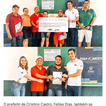
O prefeito de Cristino Castro, Felipe Dias, também se