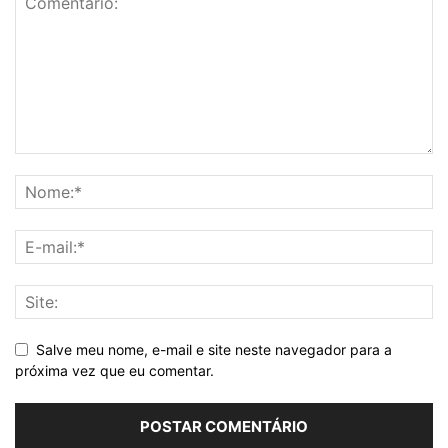
Salve meu nome, e-mail e site neste navegador para a
próxima vez que eu comentar.