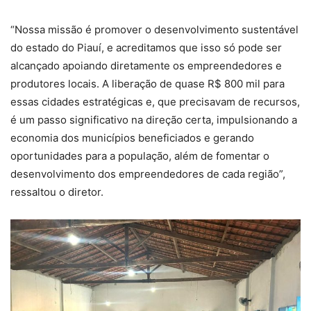
“Nossa missão é promover o desenvolvimento sustentável
do estado do Piauí, e acreditamos que isso só pode ser
alcançado apoiando diretamente os empreendedores e
produtores locais. A liberação de quase R$ 800 mil para
essas cidades estratégicas e, que precisavam de recursos,
é um passo significativo na direção certa, impulsionando a
economia dos municípios beneficiados e gerando
oportunidades para a população, além de fomentar o
desenvolvimento dos empreendedores de cada região”,
ressaltou o diretor.