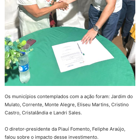
Os municípios contemplados com a ação foram: Jardim do
Mulato, Corrente, Monte Alegre, Eliseu Martins, Cristino
Castro, Cristalândia e Landri Sales.
O diretor-presidente da Piauí Fomento, Feliphe Araújo,
falou sobre o impacto desse investimento.