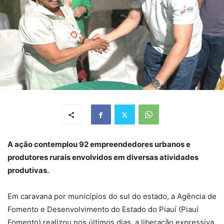
A ação contemplou 92 empreendedores urbanos e
produtores rurais envolvidos em diversas atividades
produtivas.
Em caravana por municípios do sul do estado, a Agência de
Fomento e Desenvolvimento do Estado do Piauí (Piauí
Fomento) realizou nos últimos dias, a liberação expressiva