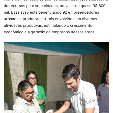
de recursos para sete cidades, no valor de quase R$ 800
mil. Essa ação está beneficiando 92 empreendedores
urbanos e produtores rurais envolvidos em diversas
atividades produtivas, estimulando o crescimento
econômico e a geração de empregos nessas áreas.