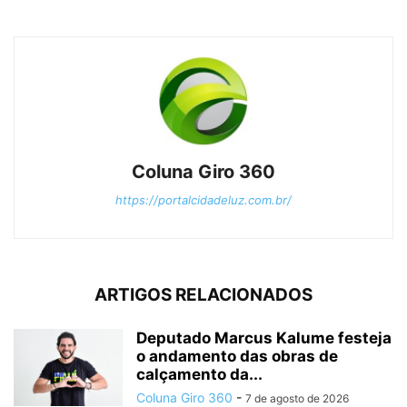
Coluna Giro 360
https://portalcidadeluz.com.br/
ARTIGOS RELACIONADOS
Deputado Marcus Kalume festeja
o andamento das obras de
calçamento da...
Coluna Giro 360
-
7 de agosto de 2026