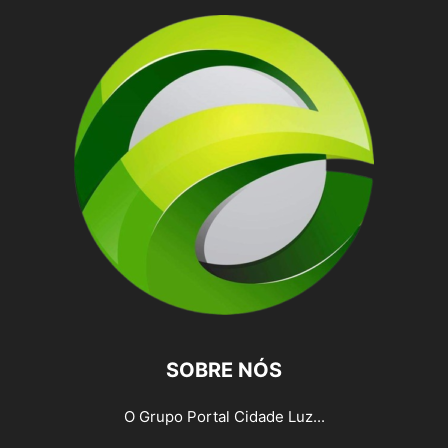
SOBRE NÓS
O Grupo Portal Cidade Luz...