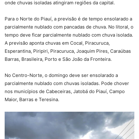
onde chuvas isoladas atingiram regiões da capital.
Para o Norte do Piauí, a previsão é de tempo ensolarado a
parcialmente nublado com pancadas de chuva. No litoral, o
tempo deve ficar parcialmente nublado com chuva isolada.
A previsão aponta chuvas em Cocal, Piracuruca,
Esperantina, Piripiri, Piracuruca, Joaquim Pires, Caraúbas
Barras, Brasileira, Porto e São João da Fronteira.
No Centro-Norte, o domingo deve ser ensolarado a
parcialmente nublado com chuvas isoladas. Pode chover
nos municípios de Cabeceiras, Jatobá do Piauí, Campo
Maior, Barras e Teresina.