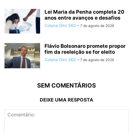
Lei Maria da Penha completa 20
anos entre avanços e desafios
Coluna Giro 360
-
7 de agosto de 2026
Flávio Bolsonaro promete propor
fim da reeleição se for eleito
Coluna Giro 360
-
7 de agosto de 2026
SEM COMENTÁRIOS
DEIXE UMA RESPOSTA