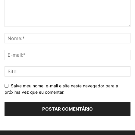
Salve meu nome, e-mail e site neste navegador para a
próxima vez que eu comentar.