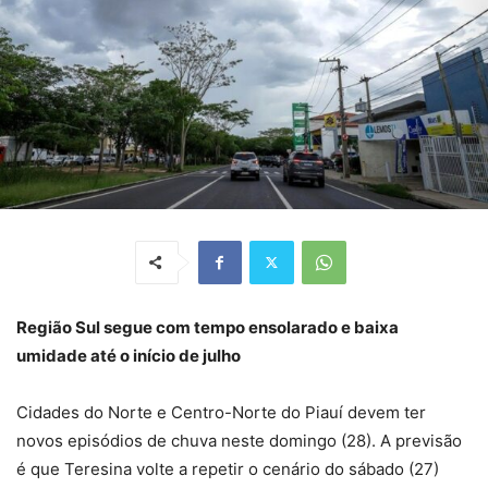
Região Sul segue com tempo ensolarado e baixa
umidade até o início de julho
Cidades do Norte e Centro-Norte do Piauí devem ter
novos episódios de chuva neste domingo (28). A previsão
é que Teresina volte a repetir o cenário do sábado (27)