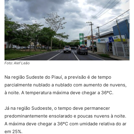
Foto: Alef Leão
Na região Sudeste do Piauí, a previsão é de tempo
parcialmente nublado a nublado com aumento de nuvens,
à noite. A temperatura máxima deve chegar a 36ºC.
Já na região Sudoeste, o tempo deve permanecer
predominantemente ensolarado e poucas nuvens à noite.
A máxima deve chegar a 36ºC com umidade relativa do ar
em 25%.