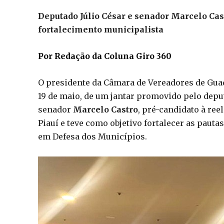
Deputado Júlio César e senador Marcelo Cas
fortalecimento municipalista
Por Redação da Coluna Giro 360
O presidente da Câmara de Vereadores de Gua
19 de maio, de um jantar promovido pelo depu
senador
Marcelo Castro
, pré-candidato à ree
Piauí e teve como objetivo fortalecer as paut
em Defesa dos Municípios.