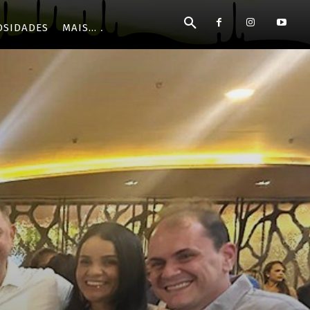
OSIDADES
MAIS...