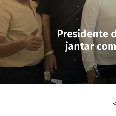
Presidente 
jantar com