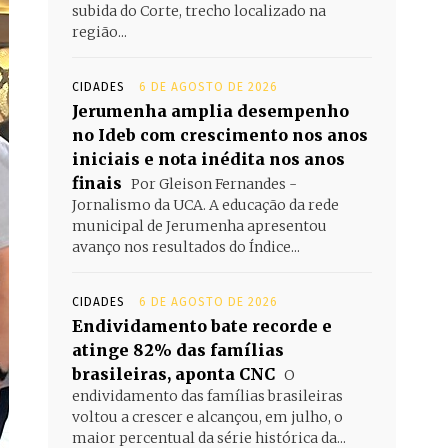
subida do Corte, trecho localizado na
região...
CIDADES
6 DE AGOSTO DE 2026
Jerumenha amplia desempenho
no Ideb com crescimento nos anos
iniciais e nota inédita nos anos
finais
Por Gleison Fernandes -
Jornalismo da UCA. A educação da rede
municipal de Jerumenha apresentou
avanço nos resultados do Índice...
CIDADES
6 DE AGOSTO DE 2026
Endividamento bate recorde e
atinge 82% das famílias
brasileiras, aponta CNC
O
endividamento das famílias brasileiras
voltou a crescer e alcançou, em julho, o
maior percentual da série histórica da...