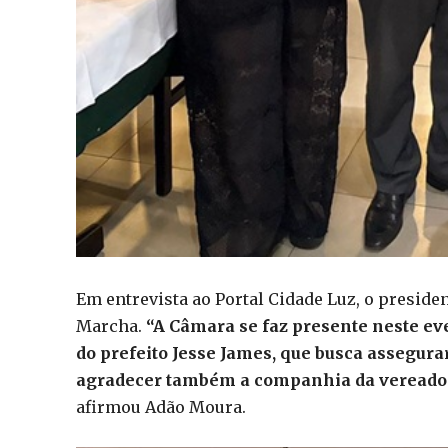
Em entrevista ao Portal Cidade Luz, o presid
Marcha.
“A Câmara se faz presente neste ev
do prefeito Jesse James, que busca assegur
agradecer também a companhia da vereado
afirmou Adão Moura.