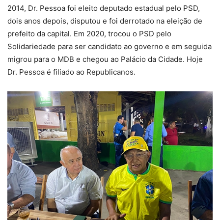
2014, Dr. Pessoa foi eleito deputado estadual pelo PSD,
dois anos depois, disputou e foi derrotado na eleição de
prefeito da capital. Em 2020, trocou o PSD pelo
Solidariedade para ser candidato ao governo e em seguida
migrou para o MDB e chegou ao Palácio da Cidade. Hoje
Dr. Pessoa é filiado ao Republicanos.