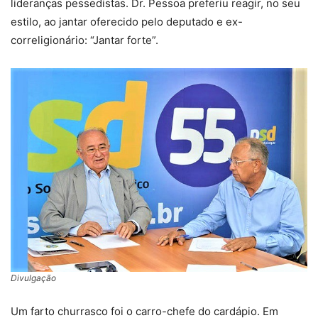
lideranças pessedistas. Dr. Pessoa preferiu reagir, no seu
estilo, ao jantar oferecido pelo deputado e ex-
correligionário: “Jantar forte”.
Divulgação
Um farto churrasco foi o carro-chefe do cardápio. Em