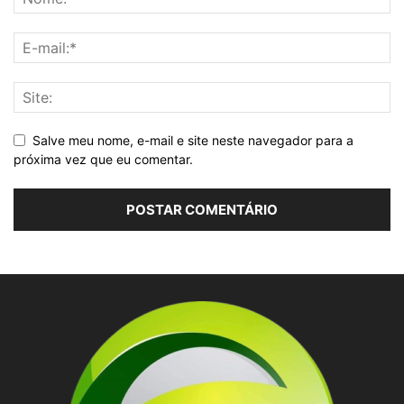
Salve meu nome, e-mail e site neste navegador para a
próxima vez que eu comentar.