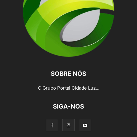
SOBRE NÓS
O Grupo Portal Cidade Luz...
SIGA-NOS