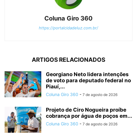
Coluna Giro 360
https://portalcidadeluz.com.br/
ARTIGOS RELACIONADOS
Georgiano Neto lidera intenções
de voto para deputado federal no
Piauí,...
Coluna Giro 360
-
7 de agosto de 2026
Projeto de Ciro Nogueira proíbe
cobrança por água de poços em...
Coluna Giro 360
-
7 de agosto de 2026