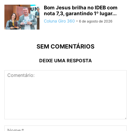
Bom Jesus brilha no IDEB com
nota 7,3, garantindo 1º lugar...
Coluna Giro 360
-
6 de agosto de 2026
SEM COMENTÁRIOS
DEIXE UMA RESPOSTA