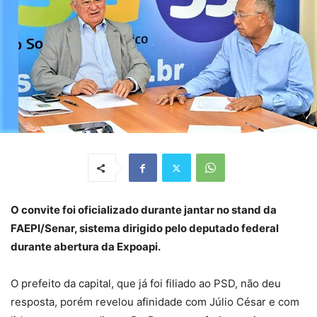
O convite foi oficializado durante jantar no stand da
FAEPI/Senar, sistema dirigido pelo deputado federal
durante abertura da Expoapi.
O prefeito da capital, que já foi filiado ao PSD, não deu
resposta, porém revelou afinidade com Júlio César e com