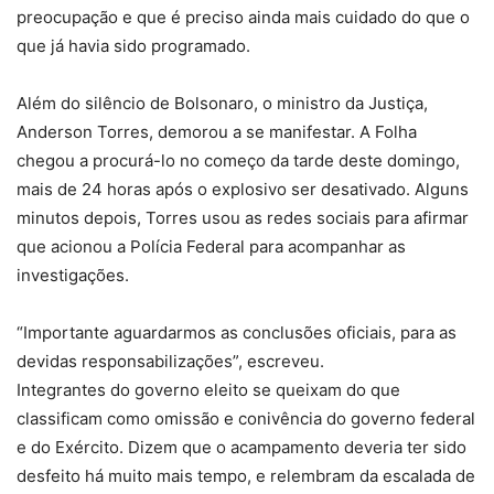
preocupação e que é preciso ainda mais cuidado do que o
que já havia sido programado.
Além do silêncio de Bolsonaro, o ministro da Justiça,
Anderson Torres, demorou a se manifestar. A Folha
chegou a procurá-lo no começo da tarde deste domingo,
mais de 24 horas após o explosivo ser desativado. Alguns
minutos depois, Torres usou as redes sociais para afirmar
que acionou a Polícia Federal para acompanhar as
investigações.
“Importante aguardarmos as conclusões oficiais, para as
devidas responsabilizações”, escreveu.
Integrantes do governo eleito se queixam do que
classificam como omissão e conivência do governo federal
e do Exército. Dizem que o acampamento deveria ter sido
desfeito há muito mais tempo, e relembram da escalada de