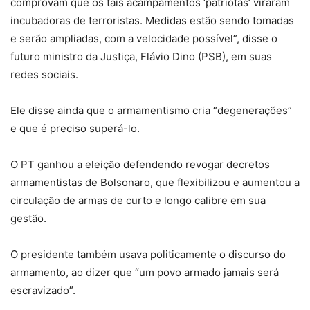
comprovam que os tais acampamentos ‘patriotas’ viraram
incubadoras de terroristas. Medidas estão sendo tomadas
e serão ampliadas, com a velocidade possível”, disse o
futuro ministro da Justiça, Flávio Dino (PSB), em suas
redes sociais.
Ele disse ainda que o armamentismo cria “degenerações”
e que é preciso superá-lo.
O PT ganhou a eleição defendendo revogar decretos
armamentistas de Bolsonaro, que flexibilizou e aumentou a
circulação de armas de curto e longo calibre em sua
gestão.
O presidente também usava politicamente o discurso do
armamento, ao dizer que “um povo armado jamais será
escravizado”.