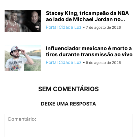
Stacey King, tricampeão da NBA
ao lado de Michael Jordan no...
Portal Cidade Luz
-
7 de agosto de 2026
Influenciador mexicano é morto a
tiros durante transmissão ao vivo
Portal Cidade Luz
-
5 de agosto de 2026
SEM COMENTÁRIOS
DEIXE UMA RESPOSTA