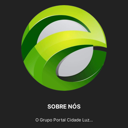
SOBRE NÓS
O Grupo Portal Cidade Luz...