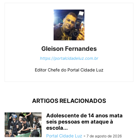
Gleison Fernandes
https://portalcidadeluz.com.br
Editor Chefe do Portal Cidade Luz
ARTIGOS RELACIONADOS
Adolescente de 14 anos mata
seis pessoas em ataque à
escola...
Portal Cidade Luz
-
7 de agosto de 2026