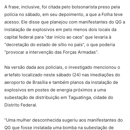
A frase, inclusive, foi citada pelo bolsonarista preso pela
polícia no sábado, em seu depoimento, a que a Folha teve
acesso. Ele disse que planejou com manifestantes do QG a
instalação de explosivos em pelo menos dois locais da
capital federal para “dar início ao caos” que levaria à
“decretação do estado de sítio no país”, o que poderia
“provocar a intervenção das Forças Armadas”.
Na versão dada aos policiais, o investigado mencionou o
artefato localizado neste sábado (24) nas imediações do
aeroporto de Brasília e também planos da instalação de
explosivos em postes de energia próximos a uma
subestação de distribuição em Taguatinga, cidade do
Distrito Federal.
“Uma mulher desconhecida sugeriu aos manifestantes do
QG que fosse instalada uma bomba na subestação de