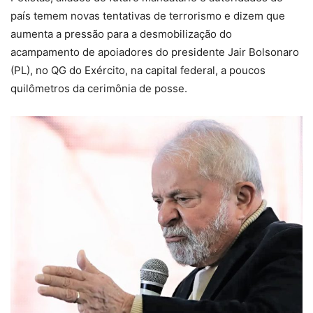
país temem novas tentativas de terrorismo e dizem que
aumenta a pressão para a desmobilização do
acampamento de apoiadores do presidente Jair Bolsonaro
(PL), no QG do Exército, na capital federal, a poucos
quilômetros da cerimônia de posse.