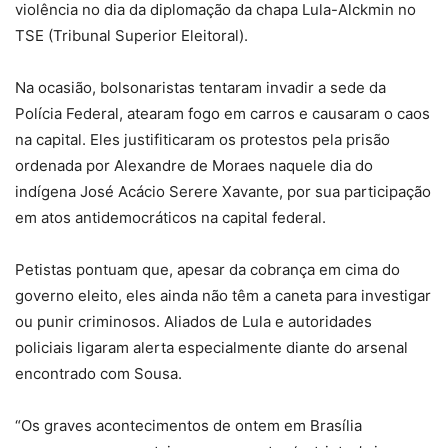
violência no dia da diplomação da chapa Lula-Alckmin no
TSE (Tribunal Superior Eleitoral).
Na ocasião, bolsonaristas tentaram invadir a sede da
Polícia Federal, atearam fogo em carros e causaram o caos
na capital. Eles justifiticaram os protestos pela prisão
ordenada por Alexandre de Moraes naquele dia do
indígena José Acácio Serere Xavante, por sua participação
em atos antidemocráticos na capital federal.
Petistas pontuam que, apesar da cobrança em cima do
governo eleito, eles ainda não têm a caneta para investigar
ou punir criminosos. Aliados de Lula e autoridades
policiais ligaram alerta especialmente diante do arsenal
encontrado com Sousa.
“Os graves acontecimentos de ontem em Brasília