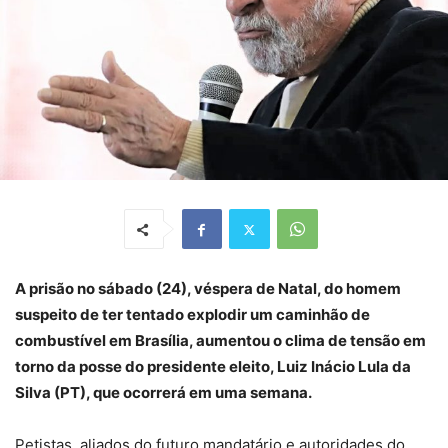
A prisão no sábado (24), véspera de Natal, do homem
suspeito de ter tentado explodir um caminhão de
combustível em Brasília, aumentou o clima de tensão em
torno da posse do presidente eleito, Luiz Inácio Lula da
Silva (PT), que ocorrerá em uma semana.
Petistas, aliados do futuro mandatário e autoridades do