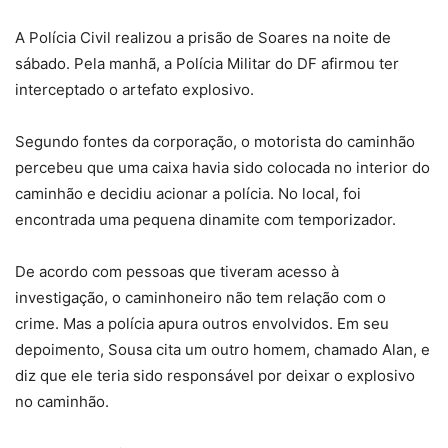
A Polícia Civil realizou a prisão de Soares na noite de
sábado. Pela manhã, a Polícia Militar do DF afirmou ter
interceptado o artefato explosivo.
Segundo fontes da corporação, o motorista do caminhão
percebeu que uma caixa havia sido colocada no interior do
caminhão e decidiu acionar a polícia. No local, foi
encontrada uma pequena dinamite com temporizador.
De acordo com pessoas que tiveram acesso à
investigação, o caminhoneiro não tem relação com o
crime. Mas a polícia apura outros envolvidos. Em seu
depoimento, Sousa cita um outro homem, chamado Alan, e
diz que ele teria sido responsável por deixar o explosivo
no caminhão.