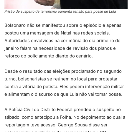
Prisão de suspeito de terrorismo aumenta tensão para posse de Lula
Bolsonaro não se manifestou sobre o episódio e apenas
postou uma mensagem de Natal nas redes sociais.
Autoridades envolvidas na cerimônia do dia primeiro de
janeiro falam na necessidade de revisão dos planos e
reforço do policiamento diante do cenário.
Desde o resultado das eleições proclamado no segundo
turno, bolsonaristas se reúnem no local para protestar
contra a vitória do petista. Eles pedem intervenção militar
e alimentam o discurso de que Lula não vai tomar posse.
A Polícia Civil do Distrito Federal prendeu o suspeito no
sábado, como antecipou a Folha. No depoimento ao qual a
reportagem teve acesso, George Sousa disse ser