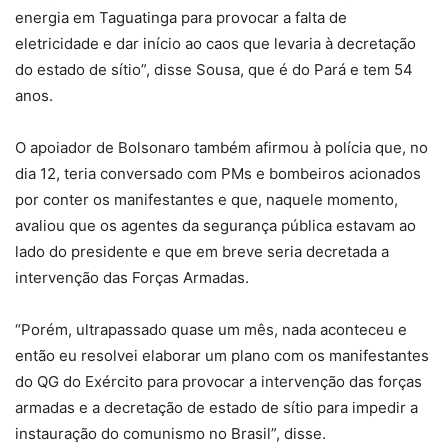
energia em Taguatinga para provocar a falta de
eletricidade e dar início ao caos que levaria à decretação
do estado de sítio”, disse Sousa, que é do Pará e tem 54
anos.
O apoiador de Bolsonaro também afirmou à polícia que, no
dia 12, teria conversado com PMs e bombeiros acionados
por conter os manifestantes e que, naquele momento,
avaliou que os agentes da segurança pública estavam ao
lado do presidente e que em breve seria decretada a
intervenção das Forças Armadas.
“Porém, ultrapassado quase um mês, nada aconteceu e
então eu resolvei elaborar um plano com os manifestantes
do QG do Exército para provocar a intervenção das forças
armadas e a decretação de estado de sítio para impedir a
instauração do comunismo no Brasil”, disse.