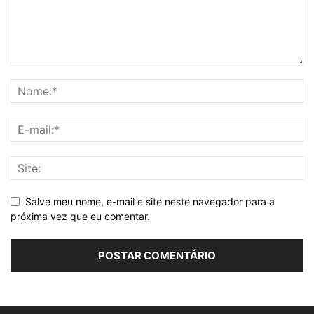
Salve meu nome, e-mail e site neste navegador para a
próxima vez que eu comentar.