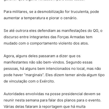
Para militares, se a desmobilização for truculenta, pode
aumentar a temperatura e piorar o cenário.
Se até outrora eles defendiam as manifestações do QG, o
discurso entre integrantes das Forças Armadas tem
mudado com o comportamento violento dos atos.
Agora, alguns deles passaram a dizer que os
manifestantes não são bem-vindos. Segundo essas
pessoas, há alguns bem intencionados no local, mas não
pode haver “marginais”. Eles dizem temer ainda algum tipo
de vinculação com o Exército.
Autoridades envolvidas na posse presidencial devem se
reunir nesta semana para falar dos planos para o evento.
Várias delas falaram à reportagem que há muita