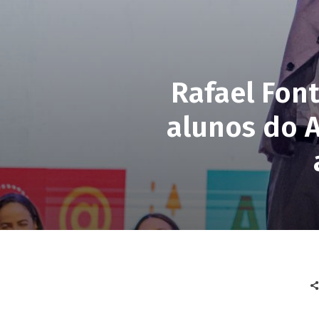
Rafael Font
alunos do A