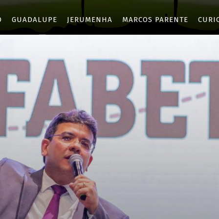
O
GUADALUPE
JERUMENHA
MARCOS PARENTE
CURI