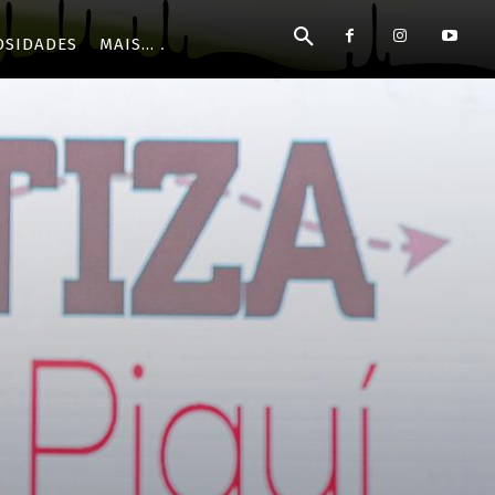
OSIDADES
MAIS...