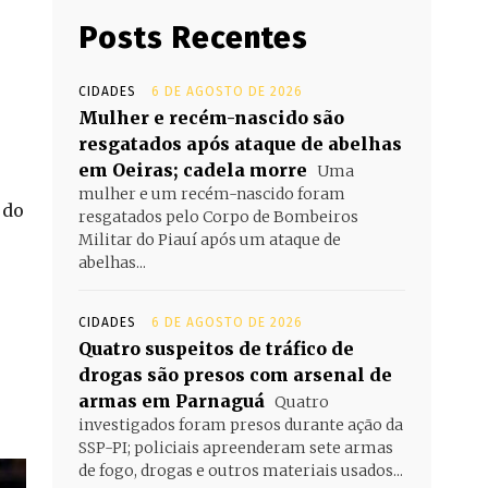
Posts Recentes
CIDADES
6 DE AGOSTO DE 2026
Mulher e recém-nascido são
resgatados após ataque de abelhas
em Oeiras; cadela morre
Uma
mulher e um recém-nascido foram
 do
resgatados pelo Corpo de Bombeiros
Militar do Piauí após um ataque de
abelhas...
CIDADES
6 DE AGOSTO DE 2026
Quatro suspeitos de tráfico de
drogas são presos com arsenal de
armas em Parnaguá
Quatro
investigados foram presos durante ação da
SSP-PI; policiais apreenderam sete armas
de fogo, drogas e outros materiais usados...