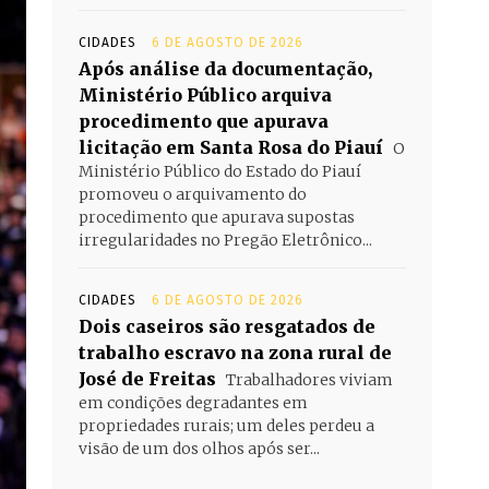
CIDADES
6 DE AGOSTO DE 2026
Após análise da documentação,
Ministério Público arquiva
procedimento que apurava
licitação em Santa Rosa do Piauí
O
Ministério Público do Estado do Piauí
promoveu o arquivamento do
procedimento que apurava supostas
irregularidades no Pregão Eletrônico...
CIDADES
6 DE AGOSTO DE 2026
Dois caseiros são resgatados de
trabalho escravo na zona rural de
José de Freitas
Trabalhadores viviam
em condições degradantes em
propriedades rurais; um deles perdeu a
visão de um dos olhos após ser...