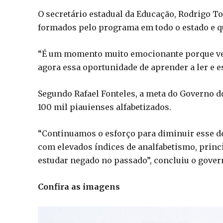
O secretário estadual da Educação, Rodrigo To
formados pelo programa em todo o estado e q
“É um momento muito emocionante porque vem
agora essa oportunidade de aprender a ler e e
Segundo Rafael Fonteles, a meta do Governo d
100 mil piauienses alfabetizados.
“Continuamos o esforço para diminuir esse déf
com elevados índices de analfabetismo, princi
estudar negado no passado”, concluiu o gover
Confira as imagens