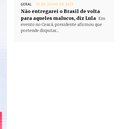
GERAL
19 DE JULHO DE 2025
Não entregarei o Brasil de volta
para aqueles malucos, diz Lula
Em
evento no Ceará, presidente afirmou que
pretende disputar...