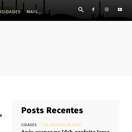
OSIDADES
MAIS...
Posts Recentes
,
CIDADES
7 DE AGOSTO DE 2026