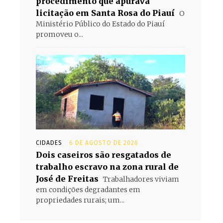
procedimento que apurava
licitação em Santa Rosa do Piauí
O
Ministério Público do Estado do Piauí
promoveu o...
CIDADES
6 DE AGOSTO DE 2026
Dois caseiros são resgatados de
trabalho escravo na zona rural de
José de Freitas
Trabalhadores viviam
em condições degradantes em
propriedades rurais; um...