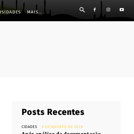
OSIDADES
MAIS...
Posts Recentes
CIDADES
6 DE AGOSTO DE 2026