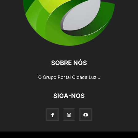
SOBRE NÓS
O Grupo Portal Cidade Luz...
SIGA-NOS