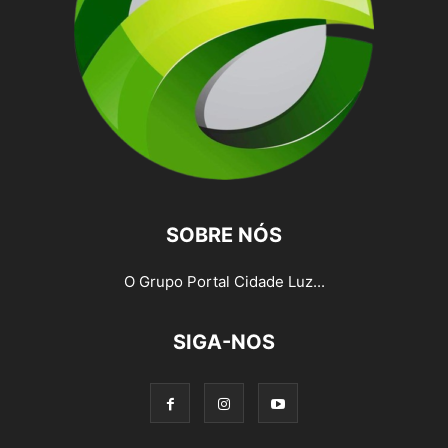
SOBRE NÓS
O Grupo Portal Cidade Luz...
SIGA-NOS