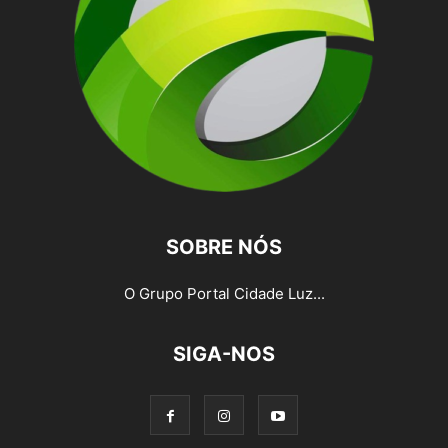
SOBRE NÓS
O Grupo Portal Cidade Luz...
SIGA-NOS