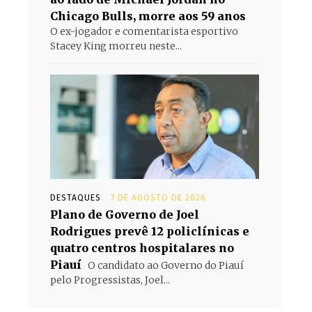
Chicago Bulls, morre aos 59 anos
O ex-jogador e comentarista esportivo
Stacey King morreu neste...
DESTAQUES
7 DE AGOSTO DE 2026
Plano de Governo de Joel
Rodrigues prevê 12 policlínicas e
quatro centros hospitalares no
Piauí
O candidato ao Governo do Piauí
pelo Progressistas, Joel...