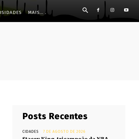
OSIDADES
MAIS...
Posts Recentes
CIDADES
7 DE AGOSTO DE 2026