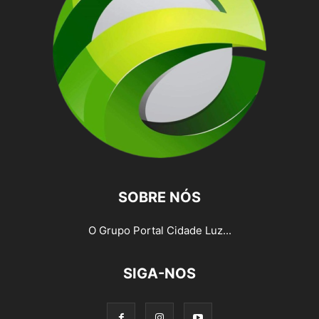
SOBRE NÓS
O Grupo Portal Cidade Luz...
SIGA-NOS