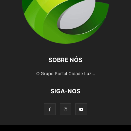
SOBRE NÓS
O Grupo Portal Cidade Luz...
SIGA-NOS