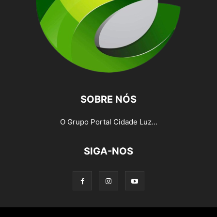
SOBRE NÓS
O Grupo Portal Cidade Luz...
SIGA-NOS