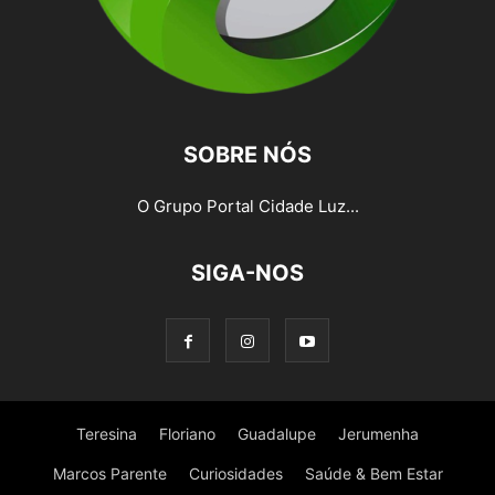
SOBRE NÓS
O Grupo Portal Cidade Luz...
SIGA-NOS
Teresina
Floriano
Guadalupe
Jerumenha
Marcos Parente
Curiosidades
Saúde & Bem Estar