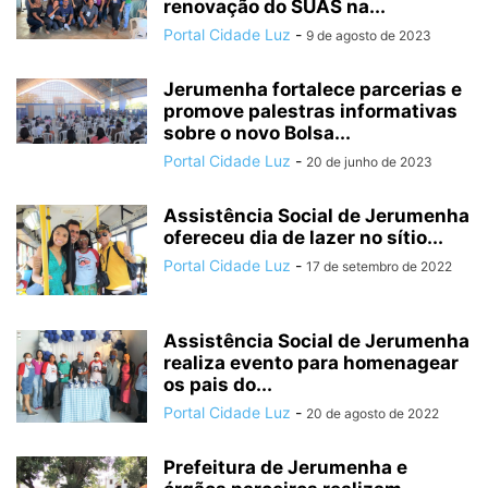
renovação do SUAS na...
Portal Cidade Luz
-
9 de agosto de 2023
Jerumenha fortalece parcerias e
promove palestras informativas
sobre o novo Bolsa...
Portal Cidade Luz
-
20 de junho de 2023
Assistência Social de Jerumenha
ofereceu dia de lazer no sítio...
Portal Cidade Luz
-
17 de setembro de 2022
Assistência Social de Jerumenha
realiza evento para homenagear
os pais do...
Portal Cidade Luz
-
20 de agosto de 2022
Prefeitura de Jerumenha e