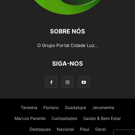
SOBRE NÓS
O Grupo Portal Cidade Luz...
SIGA-NOS
Teresina
Floriano
Guadalupe
Jerumenha
Marcos Parente
Curiosidades
Saúde & Bem Estar
Destaques
Nacional
Piauí
Geral