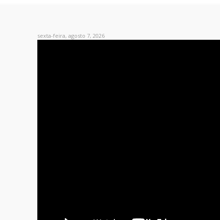
sexta-feira, agosto 7, 2026