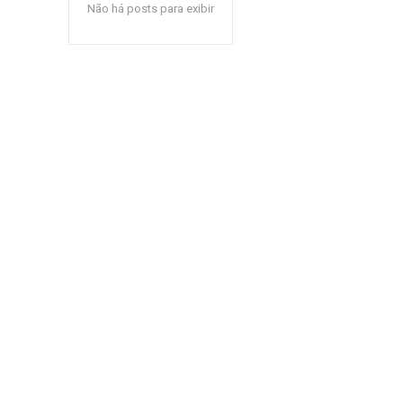
Não há posts para exibir