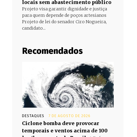
locais sem abastecimento público
Projeto visa garantir dignidade e justiça
para quem depende de poços artesianos
Projeto de lei do senador Ciro Nogueira,
candidato...
Recomendados
DESTAQUES
7 DE AGOSTO DE 2026
Ciclone bomba deve provocar
temporais e ventos acima de 100