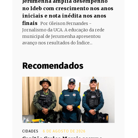
Jerumenha amplia desempenho
no Ideb com crescimento nos anos
iniciais e nota inédita nos anos
finais
Por Gleison Fernandes -
Jornalismo da UCA. A educação da rede
municipal de Jerumenha apresentou
avanço nos resultados do Índice...
Recomendados
CIDADES
6 DE AGOSTO DE 2026