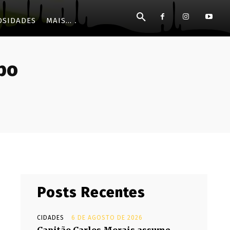
OSIDADES
MAIS...
po
Posts Recentes
CIDADES
6 DE AGOSTO DE 2026