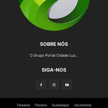
SOBRE NÓS
O Grupo Portal Cidade Luz...
SIGA-NOS
Teresina
Floriano
Guadalupe
Jerumenha