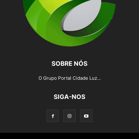
SOBRE NÓS
O Grupo Portal Cidade Luz...
SIGA-NOS