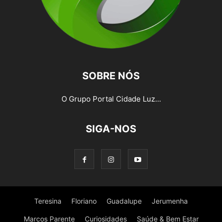
SOBRE NÓS
O Grupo Portal Cidade Luz...
SIGA-NOS
Teresina
Floriano
Guadalupe
Jerumenha
Marcos Parente
Curiosidades
Saúde & Bem Estar