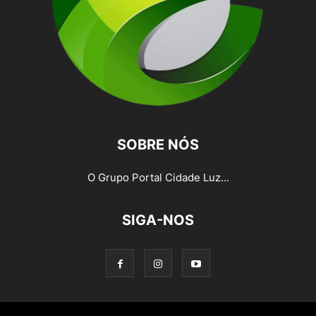
SOBRE NÓS
O Grupo Portal Cidade Luz...
SIGA-NOS