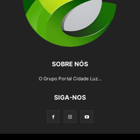
SOBRE NÓS
O Grupo Portal Cidade Luz...
SIGA-NOS