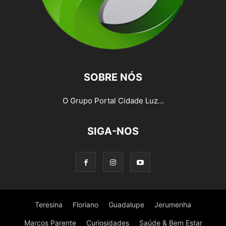
SOBRE NÓS
O Grupo Portal Cidade Luz...
SIGA-NOS
Teresina
Floriano
Guadalupe
Jerumenha
Marcos Parente
Curiosidades
Saúde & Bem Estar